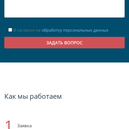
Я согласен на
обработку персональных данных
Как мы работаем
1
Заявка