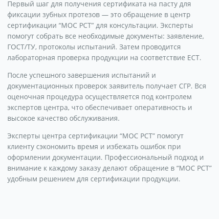
Первый шаг для получения сертификата на пасту для
фиксации зубных протезов — это обращение в центр
сертификации “МОС РСТ” для консультации. Эксперты
помогут собрать все необходимые документы: заявление,
ГОСТ/ТУ, протоколы испытаний. Затем проводится
лабораторная проверка продукции на соответствие ЕСТ.
После успешного завершения испытаний и
документационных проверок заявитель получает СГР. Вся
оценочная процедура осуществляется под контролем
экспертов центра, что обеспечивает оперативность и
высокое качество обслуживания.
Эксперты центра сертификации “МОС РСТ” помогут
клиенту сэкономить время и избежать ошибок при
оформлении документации. Профессиональный подход и
внимание к каждому заказу делают обращение в “МОС РСТ”
удобным решением для сертификации продукции.