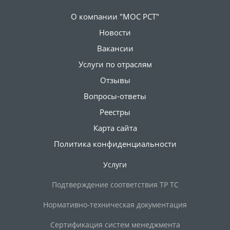
О компании "МОС РСТ"
Новости
Вакансии
Услуги по отраслям
Отзывы
Вопросы-ответы
Реестры
Карта сайта
Политика конфиденциальности
Услуги
Подтверждение соответствия ТР ТС
Нормативно-техническая документация
Сертификация систем менеджмента