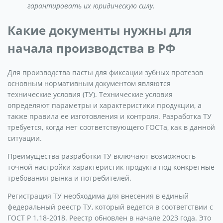
гарантировать их юридическую силу.
Какие документы нужны для
начала производства в РФ
Для производства пасты для фиксации зубных протезов
основным нормативным документом являются
технические условия (ТУ). Технические условия
определяют параметры и характеристики продукции, а
также правила ее изготовления и контроля. Разработка ТУ
требуется, когда нет соответствующего ГОСТа, как в данной
ситуации.
Преимущества разработки ТУ включают возможность
точной настройки характеристик продукта под конкретные
требования рынка и потребителей.
Регистрация ТУ необходима для внесения в единый
федеральный реестр ТУ, который ведется в соответствии с
ГОСТ Р 1.18-2018. Реестр обновлен в начале 2023 года. Это