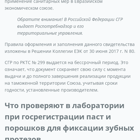
применение санитарных мер в Евразийском
экономическом союзе.
Обратите внимание! В Российской Федерации СГР
выдает Роспотребнадзор и его
территориальные управления.
Правила оформления и заполнения данного свидетельства
изложены в Решении Коллегии ЕЭК от 30 июня 2017 г. N 80.
СГР по РКТС № 299 выдается на бессрочный период. Это
означает, что документ сохраняет свою силу с момента
выдачи и до полного завершения реализации продукции
на таможенной территории Союза, учитывая сроки
годности, установленные производителем.
Что проверяют в лаборатории
при госрегистрации паст и
порошков для фиксации зубных
протезов