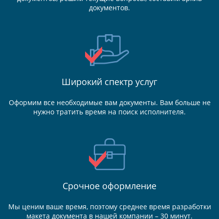
документов.
Широкий спектр услуг
Оформим все необходимые вам документы. Вам больше не
нужно тратить время на поиск исполнителя.
Срочное оформление
Мы ценим ваше время, поэтому среднее время разработки
макета документа в нашей компании – 30 минут.