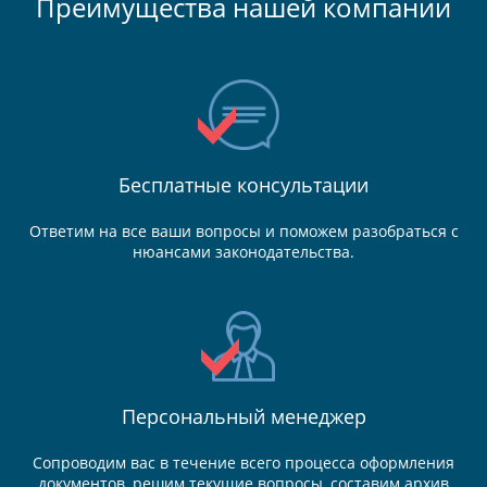
Преимущества нашей компании
Бесплатные консультации
Ответим на все ваши вопросы и поможем разобраться с
нюансами законодательства.
Персональный менеджер
Сопроводим вас в течение всего процесса оформления
документов, решим текущие вопросы, составим архив