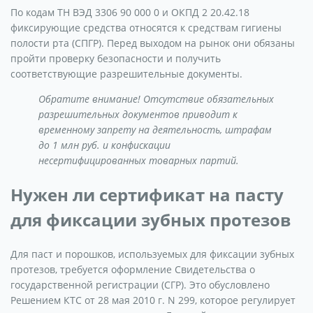
По кодам ТН ВЭД 3306 90 000 0 и ОКПД 2 20.42.18
фиксирующие средства относятся к средствам гигиены
полости рта (СПГР). Перед выходом на рынок они обязаны
пройти проверку безопасности и получить
соответствующие разрешительные документы.
Обратите внимание! Отсутствие обязательных
разрешительных документов приводит к
временному запрету на деятельность, штрафам
до 1 млн руб. и конфискации
несертифицированных товарных партий.
Нужен ли сертификат на пасту
для фиксации зубных протезов
Для паст и порошков, используемых для фиксации зубных
протезов, требуется оформление Свидетельства о
государственной регистрации (СГР). Это обусловлено
Решением КТС от 28 мая 2010 г. N 299, которое регулирует