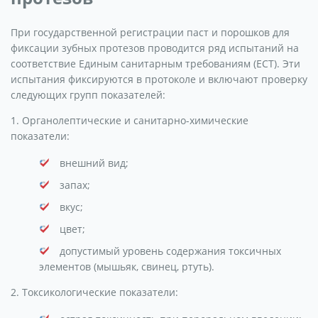
При государственной регистрации паст и порошков для
фиксации зубных протезов проводится ряд испытаний на
соответствие Единым санитарным требованиям (ЕСТ). Эти
испытания фиксируются в протоколе и включают проверку
следующих групп показателей:
1. Органолептические и санитарно-химические
показатели:
внешний вид;
запах;
вкус;
цвет;
допустимый уровень содержания токсичных
элементов (мышьяк, свинец, ртуть).
2. Токсикологические показатели: