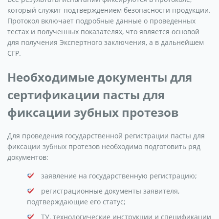
который служит подтверждением безопасности продукции.
Протокол включает подробные данные о проведенных
тестах и полученных показателях, что является основой
для получения Экспертного заключения, а в дальнейшем
СГР.
Необходимые документы для
сертификации пасты для
фиксации зубных протезов
Для проведения государственной регистрации пасты для
фиксации зубных протезов необходимо подготовить ряд
документов:
заявление на государственную регистрацию;
регистрационные документы заявителя,
подтверждающие его статус;
ТУ, технологические инструкции и спецификации