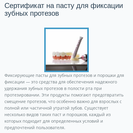
Сертификат на пасту для фиксации
зубных протезов
Фиксирующие пасты для зубных протезов и порошки для
фиксации — это средства для обеспечения надежного
удержания зубных протезов в полости рта при
протезировании. Эти продукты помогают предотвратить
смещение протезов, что особенно важно для взрослых с
полной или частичной утратой зубов. Существует
несколько видов таких паст и порошков, каждый из
которых подходит для определенных условий и
предпочтений пользователя.