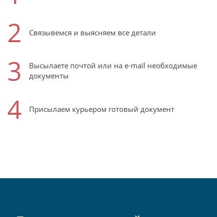
2
Связывемся и выясняем все детали
3
Высылаете почтой или на e-mail необходимые
документы
4
Присылаем курьером готовый документ