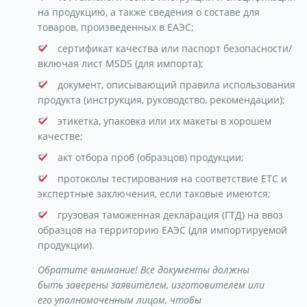
на продукцию, а также сведения о составе для
товаров, произведенных в ЕАЭС;
сертификат качества или паспорт безопасности/
включая лист MSDS (для импорта);
документ, описывающий правила использования
продукта (инструкция, руководство, рекомендации);
этикетка, упаковка или их макеты в хорошем
качестве;
акт отбора проб (образцов) продукции;
протоколы тестирования на соответствие ЕТС и
экспертные заключения, если таковые имеются;
грузовая таможенная декларация (ГТД) на ввоз
образцов на территорию ЕАЭС (для импортируемой
продукции).
Обратите внимание! Все документы должны
быть заверены заявителем, изготовителем или
его уполномоченным лицом, чтобы