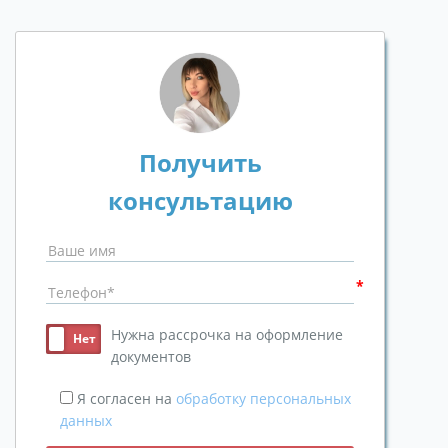
Получить
консультацию
Нужна рассрочка на оформление
документов
Я согласен на
обработку персональных
данных