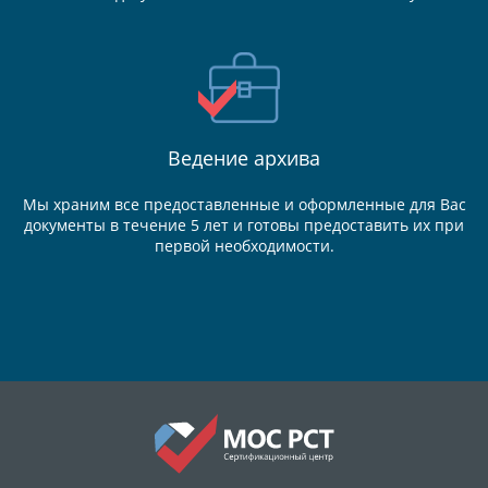
Ведение
архива
Мы храним все предоставленные и оформленные для Вас
документы в течение 5 лет и готовы предоставить их при
первой необходимости.