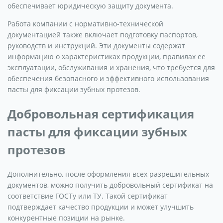
обеспечивает юридическую защиту документа.
Работа компании с нормативно-технической
документацией также включает подготовку паспортов,
руководств и инструкций. Эти документы содержат
информацию о характеристиках продукции, правилах ее
эксплуатации, обслуживания и хранения, что требуется для
обеспечения безопасного и эффективного использования
пасты для фиксации зубных протезов.
Добровольная сертификация
пасты для фиксации зубных
протезов
Дополнительно, после оформления всех разрешительных
документов, можно получить добровольный сертификат на
соответствие ГОСТу или ТУ. Такой сертификат
подтверждает качество продукции и может улучшить
конкурентные позиции на рынке.