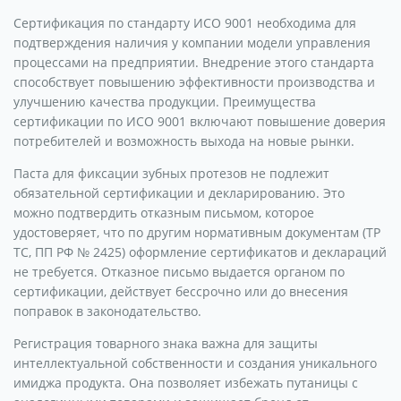
Сертификация по стандарту ИСО 9001 необходима для
подтверждения наличия у компании модели управления
процессами на предприятии. Внедрение этого стандарта
способствует повышению эффективности производства и
улучшению качества продукции. Преимущества
сертификации по ИСО 9001 включают повышение доверия
потребителей и возможность выхода на новые рынки.
Паста для фиксации зубных протезов не подлежит
обязательной сертификации и декларированию. Это
можно подтвердить отказным письмом, которое
удостоверяет, что по другим нормативным документам (ТР
ТС, ПП РФ № 2425) оформление сертификатов и деклараций
не требуется. Отказное письмо выдается органом по
сертификации, действует бессрочно или до внесения
поправок в законодательство.
Регистрация товарного знака важна для защиты
интеллектуальной собственности и создания уникального
имиджа продукта. Она позволяет избежать путаницы с