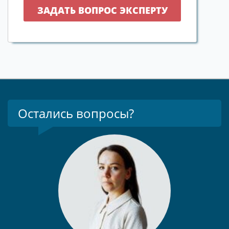
Остались вопросы?