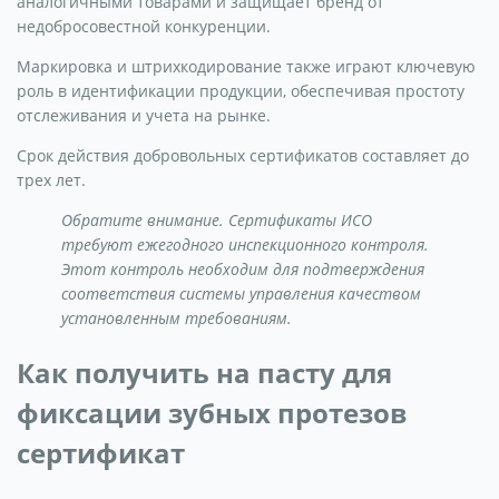
аналогичными товарами и защищает бренд от
недобросовестной конкуренции.
Маркировка и штрихкодирование также играют ключевую
роль в идентификации продукции, обеспечивая простоту
отслеживания и учета на рынке.
Срок действия добровольных сертификатов составляет до
трех лет.
Обратите внимание. Сертификаты ИСО
требуют ежегодного инспекционного контроля.
Этот контроль необходим для подтверждения
соответствия системы управления качеством
установленным требованиям.
Как получить на пасту для
фиксации зубных протезов
сертификат