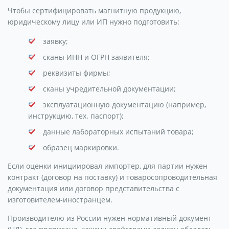
Чтобы сертифицировать магнитную продукцию,
юридическому лицу или ИП нужно подготовить:
заявку;
сканы ИНН и ОГРН заявителя;
реквизиты фирмы;
сканы учредительной документации;
эксплуатационную документацию (например,
инструкцию, тех. паспорт);
данные лабораторных испытаний товара;
образец маркировки.
Если оценки инициировал импортер, для партии нужен
контракт (договор на поставку) и товаросопроводительная
документация или договор представительства с
изготовителем-иностранцем.
Производителю из России нужен нормативный документ