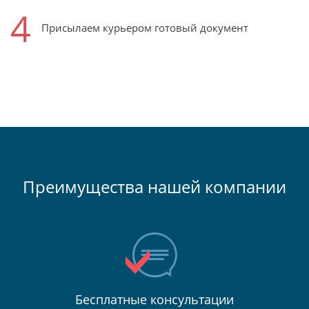
4
Присылаем курьером готовый документ
Преимущества нашей компании
Бесплатные консультации