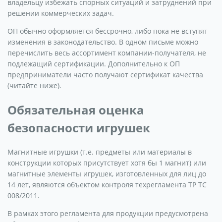
владельцу избежать спорных ситуаций и затруднений при
решении коммерческих задач.
ОП обычно оформляется бессрочно, либо пока не вступят
изменения в законодательство. В одном письме можно
перечислить весь ассортимент компании-получателя, не
подлежащий сертификации. Дополнительно к ОП
предприниматели часто получают сертификат качества
(читайте ниже).
Обязательная оценка
безопасности игрушек
Магнитные игрушки (т.е. предметы или материалы в
конструкции которых присутствует хотя бы 1 магнит) или
магнитные элементы игрушек, изготовленных для лиц до
14 лет, являются объектом контроля техрегламента ТР ТС
008/2011.
В рамках этого регламента для продукции предусмотрена