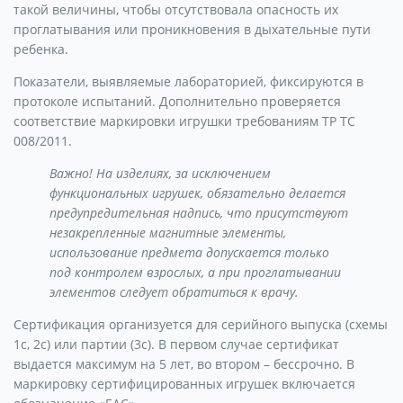
такой величины, чтобы отсутствовала опасность их
проглатывания или проникновения в дыхательные пути
ребенка.
Показатели, выявляемые лабораторией, фиксируются в
протоколе испытаний. Дополнительно проверяется
соответствие маркировки игрушки требованиям ТР ТС
008/2011.
Важно! На изделиях, за исключением
функциональных игрушек, обязательно делается
предупредительная надпись, что присутствуют
незакрепленные магнитные элементы,
использование предмета допускается только
под контролем взрослых, а при проглатывании
элементов следует обратиться к врачу.
Сертификация организуется для серийного выпуска (схемы
1с, 2с) или партии (3с). В первом случае сертификат
выдается максимум на 5 лет, во втором – бессрочно. В
маркировку сертифицированных игрушек включается