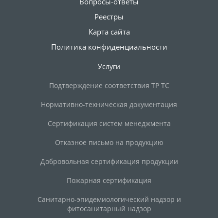
Вопросы-ответы
Реестры
Карта сайта
Политика конфиденциальности
Услуги
Подтверждение соответствия ТР ТС
Нормативно-техническая документация
Сертификация систем менеджмента
Отказное письмо на продукцию
Добровольная сертификация продукции
Пожарная сертификация
Санитарно-эпидемиологический надзор и
фитосанитарный надзор