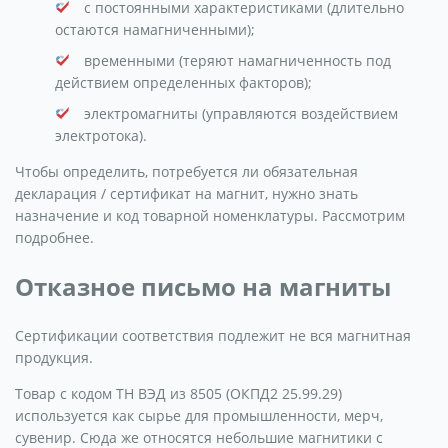
с постоянными характеристиками (длительно
остаются намагниченными);
временными (теряют намагниченность под
действием определенных факторов);
электромагниты (управляются воздействием
электротока).
Чтобы определить, потребуется ли обязательная
декларация / сертификат на магнит, нужно знать
назначение и код товарной номенклатуры. Рассмотрим
подробнее.
Отказное письмо на магниты
Сертификации соответствия подлежит не вся магнитная
продукция.
Товар с кодом ТН ВЭД из 8505 (ОКПД2 25.99.29)
используется как сырье для промышленности, мерч,
сувенир. Сюда же относятся небольшие магнитики с