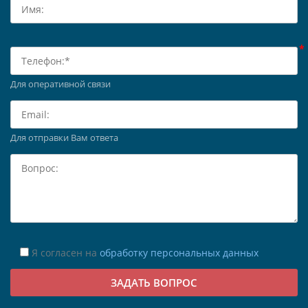
Для оперативной связи
Для отправки Вам ответа
Я согласен на
обработку персональных данных