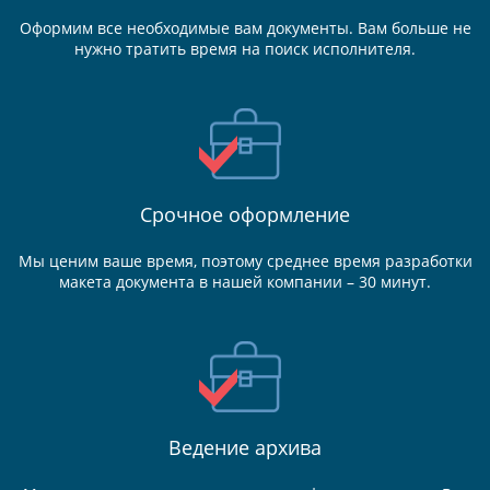
Оформим все необходимые вам документы. Вам больше не
нужно тратить время на поиск исполнителя.
Срочное оформление
Мы ценим ваше время, поэтому среднее время разработки
макета документа в нашей компании – 30 минут.
Ведение
архива