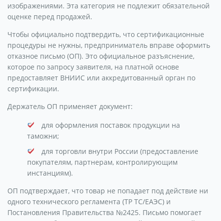
изображениями. Эта категория не подлежит обязательной
оценке перед продажей.
Чтобы официально подтвердить, что сертификационные
процедуры не нужны, предприниматель вправе оформить
отказное письмо (ОП). Это официальное разъяснение,
которое по запросу заявителя, на платной основе
предоставляет ВНИИС или аккредитованный орган по
сертификации.
Держатель ОП применяет документ:
для оформления поставок продукции на
таможни;
для торговли внутри России (предоставление
покупателям, партнерам, контролирующим
инстанциям).
ОП подтверждает, что товар не попадает под действие ни
одного технического регламента (ТР ТС/ЕАЭС) и
Постановления Правительства №2425. Письмо помогает