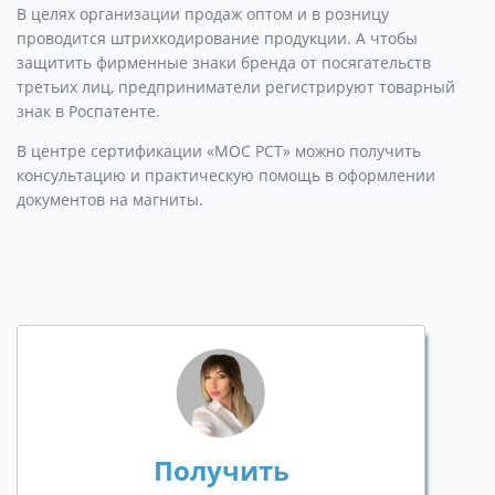
В целях организации продаж оптом и в розницу
проводится штрихкодирование продукции. А чтобы
защитить фирменные знаки бренда от посягательств
третьих лиц, предприниматели регистрируют товарный
знак в Роспатенте.
В центре сертификации «МОС РСТ» можно получить
консультацию и практическую помощь в оформлении
документов на магниты.
Получить