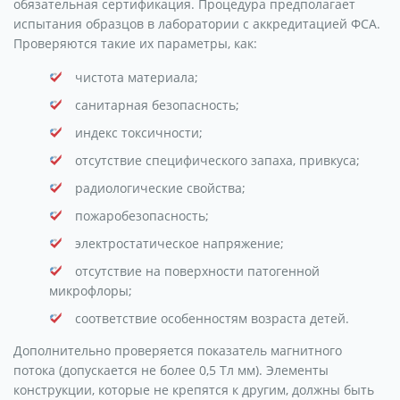
обязательная сертификация. Процедура предполагает
испытания образцов в лаборатории с аккредитацией ФСА.
Проверяются такие их параметры, как:
чистота материала;
санитарная безопасность;
индекс токсичности;
отсутствие специфического запаха, привкуса;
радиологические свойства;
пожаробезопасность;
электростатическое напряжение;
отсутствие на поверхности патогенной
микрофлоры;
соответствие особенностям возраста детей.
Дополнительно проверяется показатель магнитного
потока (допускается не более 0,5 Тл мм). Элементы
конструкции, которые не крепятся к другим, должны быть