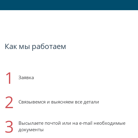
Как мы работаем
1
Заявка
2
Связывемся и выясняем все детали
3
Высылаете почтой или на e-mail необходимые
документы