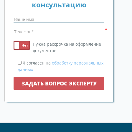
консультацию
Нужна рассрочка на оформление
документов
Я согласен на
обработку персональных
данных