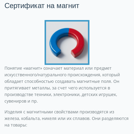
Сертификат на магнит
Понятие «магнит» означает материал или предмет
искусственного/натурального происхождения, который
обладает способностью создавать магнитные поля. Он
притягивает металлы, за счет чего используется в
производстве техники, электроники, детских игрушек,
сувениров и пр.
Изделия с магнитными свойствами производятся из
железа, кобальта, никеля или их сплавов. Они разделяются
на товары: