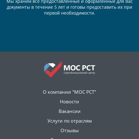
Мы храним все предоставленные и оформленные для Вас
документы в течение 5 лет и готовы предоставить их при
первой необходимости.
О компании "МОС РСТ"
Новости
Вакансии
Услуги по отраслям
Отзывы