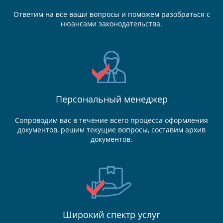
Ответим на все ваши вопросы и поможем разобраться с
нюансами законодательства.
Персональный менеджер
Сопроводим вас в течение всего процесса оформления
документов, решим текущие вопросы, составим архив
документов.
Широкий спектр услуг