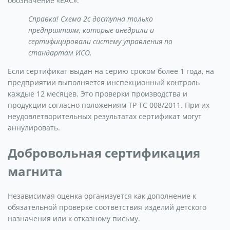
обозначение «ЕАС».
Справка! Схема 2с доступна только
предприятиям, которые внедрили и
сертифицировали систему управления по
стандартам ИСО.
Если сертификат выдан на серию сроком более 1 года, на
предприятии выполняется инспекционный контроль
каждые 12 месяцев. Это проверки производства и
продукции согласно положениям ТР ТС 008/2011. При их
неудовлетворительных результатах сертификат могут
аннулировать.
Добровольная сертификация
магнита
Независимая оценка организуется как дополнение к
обязательной проверке соответствия изделий детского
назначения или к отказному письму.