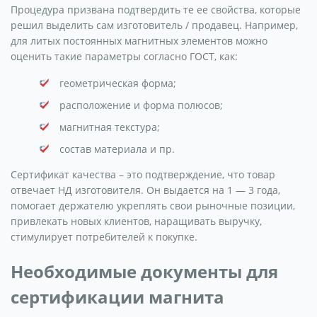
Процедура призвана подтвердить те ее свойства, которые
решил выделить сам изготовитель / продавец. Например,
для литых постоянных магнитных элементов можно
оценить такие параметры согласно ГОСТ, как:
геометрическая форма;
расположение и форма полюсов;
магнитная текстура;
состав материала и пр.
Сертификат качества – это подтверждение, что товар
отвечает НД изготовителя. Он выдается на 1 — 3 года,
помогает держателю укреплять свои рыночные позиции,
привлекать новых клиентов, наращивать выручку,
стимулирует потребителей к покупке.
Необходимые документы для
сертификации магнита