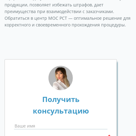
продукции, позволяет избежать штрафов, дает
преимущества при взаимодействии с заказчиками.
Обратиться в центр МОС РСТ — оптимальное решение для
корректного и своевременного прохождения процедуры.
Получить
консультацию