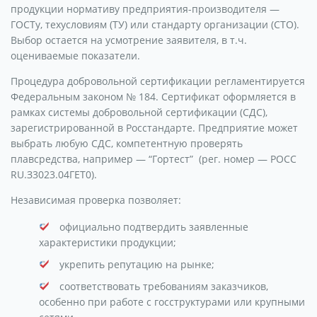
продукции нормативу предприятия-производителя —
ГОСТу, техусловиям (ТУ) или стандарту организации (СТО).
Выбор остается на усмотрение заявителя, в т.ч.
оцениваемые показатели.
Процедура добровольной сертификации регламентируется
Федеральным законом № 184. Сертификат оформляется в
рамках системы добровольной сертификации (СДС),
зарегистрированной в Росстандарте. Предприятие может
выбрать любую СДС, компетентную проверять
плавсредства, например — “Гортест” (рег. номер — РОСС
RU.З3023.04ГЕТ0).
Независимая проверка позволяет:
официально подтвердить заявленные
характеристики продукции;
укрепить репутацию на рынке;
соответствовать требованиям заказчиков,
особенно при работе с госструктурами или крупными