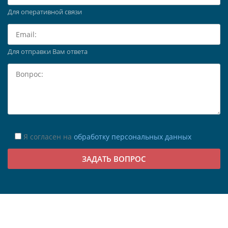
Для оперативной связи
Для отправки Вам ответа
Я согласен на
обработку персональных данных