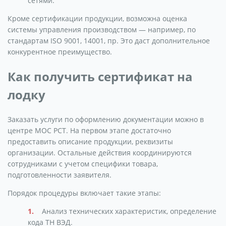
сетями.
Кроме сертификации продукции, возможна оценка
системы управления производством — например, по
стандартам ISO 9001, 14001, пр. Это даст дополнительное
конкурентное преимущество.
Как получить сертификат на
лодку
Заказать услуги по оформлению документации можно в
центре МОС РСТ. На первом этапе достаточно
предоставить описание продукции, реквизиты
организации. Остальные действия координируются
сотрудниками с учетом специфики товара,
подготовленности заявителя.
Порядок процедуры включает такие этапы:
Анализ технических характеристик, определение
кода ТН ВЭД.