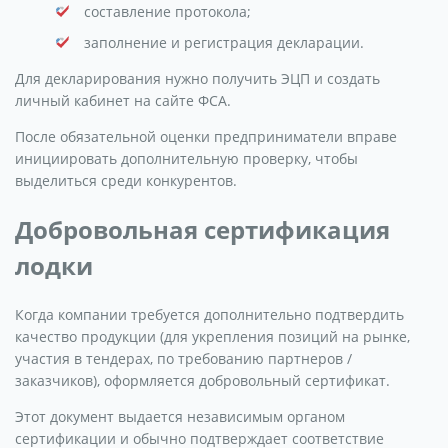
составление протокола;
заполнение и регистрация декларации.
Для декларирования нужно получить ЭЦП и создать
личный кабинет на сайте ФСА.
После обязательной оценки предприниматели вправе
инициировать дополнительную проверку, чтобы
выделиться среди конкурентов.
Добровольная сертификация
лодки
Когда компании требуется дополнительно подтвердить
качество продукции (для укрепления позиций на рынке,
участия в тендерах, по требованию партнеров /
заказчиков), оформляется добровольный сертификат.
Этот документ выдается независимым органом
сертификации и обычно подтверждает соответствие