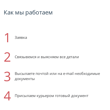
Как мы работаем
1
Заявка
2
Связывемся и выясняем все детали
3
Высылаете почтой или на e-mail необходимые
документы
4
Присылаем курьером готовый документ