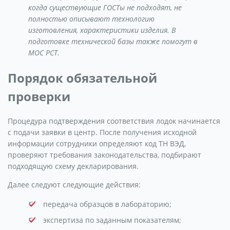
когда существующие ГОСТы не подходят, не
полностью описывают технологию
изготовления, характеристики изделия. В
подготовке технической базы также помогут в
МОС РСТ.
Порядок обязательной
проверки
Процедура подтверждения соответствия лодок начинается
с подачи заявки в центр. После получения исходной
информации сотрудники определяют код ТН ВЭД,
проверяют требования законодательства, подбирают
подходящую схему декларирования.
Далее следуют следующие действия:
передача образцов в лабораторию;
экспертиза по заданным показателям;