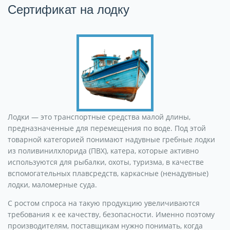
Сертификат на лодку
Лодки — это транспортные средства малой длины,
предназначенные для перемещения по воде. Под этой
товарной категорией понимают надувные гребные лодки
из поливинилхлорида (ПВХ), катера, которые активно
используются для рыбалки, охоты, туризма, в качестве
вспомогательных плавсредств, каркасные (ненадувные)
лодки, маломерные суда.
С ростом спроса на такую продукцию увеличиваются
требования к ее качеству, безопасности. Именно поэтому
производителям, поставщикам нужно понимать, когда