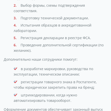
Выбор формы, схемы подтверждения
соответствия.
Подготовку технической документации.
Испытания образцов в аккредитованной
лаборатории.
Регистрация декларации в реестре ФСА.
Проведение дополнительной сертификации (по
желанию).
Дополнительно наши сотрудники помогут:
в разработке маркировки, руководства по
эксплуатации, техническом описании;
регистрации товарного знака в Роспатенте,
чтобы юридически закрепить права на бренд;
штрихкодировании, когда нужно
автоматизировать товарооборот.
Оформление документов обеспечивает законный выпуск