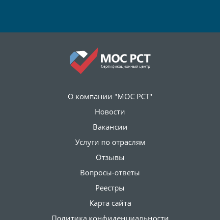
О компании "МОС РСТ"
Новости
Вакансии
Услуги по отраслям
Отзывы
Вопросы-ответы
Реестры
Карта сайта
Политика конфиденциальности