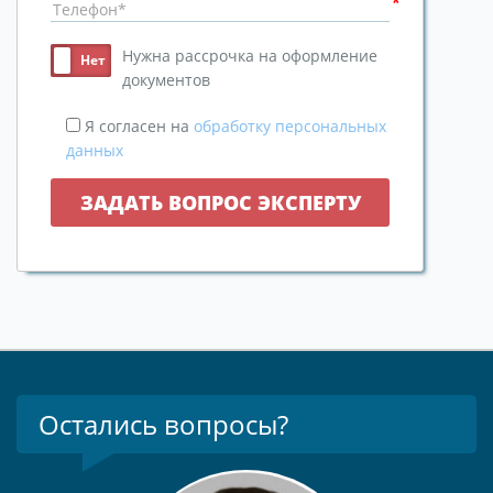
Нужна рассрочка на оформление
документов
Я согласен на
обработку персональных
данных
Остались вопросы?