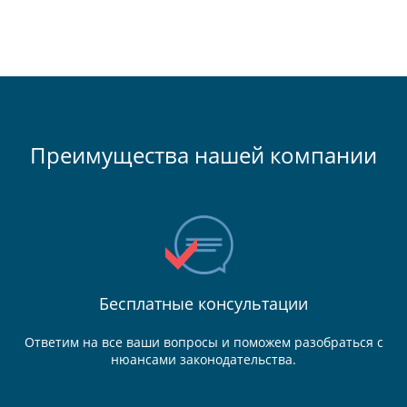
Преимущества нашей компании
Бесплатные консультации
Ответим на все ваши вопросы и поможем разобраться с
нюансами законодательства.