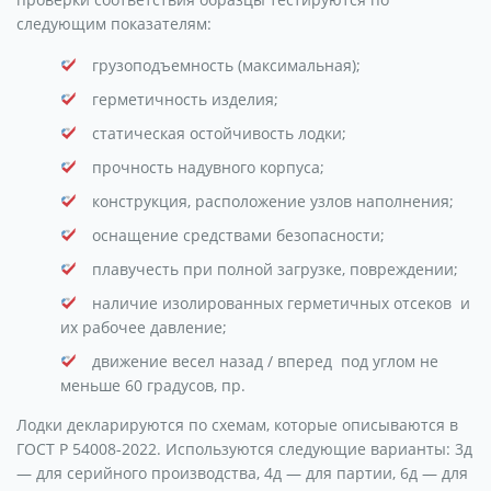
следующим показателям:
грузоподъемность (максимальная);
герметичность изделия;
статическая остойчивость лодки;
прочность надувного корпуса;
конструкция, расположение узлов наполнения;
оснащение средствами безопасности;
плавучесть при полной загрузке, повреждении;
наличие изолированных герметичных отсеков и
их рабочее давление;
движение весел назад / вперед под углом не
меньше 60 градусов, пр.
Лодки декларируются по схемам, которые описываются в
ГОСТ Р 54008-2022. Используются следующие варианты: 3д
— для серийного производства, 4д — для партии, 6д — для