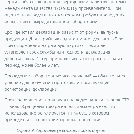
серии с обязательным подтверждением наличия системы
менеджмента качества (ISO 9001) у производителя. При
оценке плавсредств по этим схемам требуют проведения
испытаний в аккредитованной лаборатории.
Срок действия декларации зависит от формы выпуска
продукции. Для серийных лодок он может достигать 5 лет.
При оформлении на разовую партию — если не
установлен срок службы или годности, декларация
действительна 1 год; при наличии таких сроков — на их
период, но не более 5 лет.
Проведение лабораторных исследований — обязательное
условие для получения протокола и последующей
регистрации декларации.
После завершения процедуры на лодку наносится знак СТР
— знак обращения товара на российском рынке. Его
использование регулируется ПП № 696, в котором
приводится его описание, правила нанесения.
Справка! Корпусные (жёсткие) лодки, другие