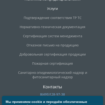
Услуги
Подтверждение соответствия ТР ТС
Нормативно-техническая документация
Сертификация систем менеджмента
Отказное письмо на продукцию
Добровольная сертификация продукции
Пожарная сертификация
Санитарно-эпидемиологический надзор и
фитосанитарный надзор
Контакты
8(495)128-97-38
8(800)200-90-59
Мы применяем cookie и передаём обезличенные