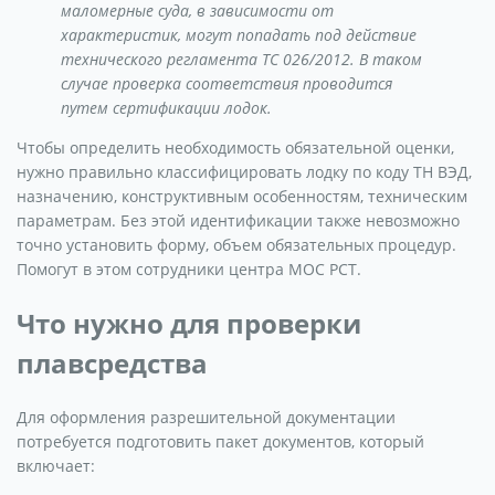
маломерные суда, в зависимости от
характеристик, могут попадать под действие
технического регламента ТС 026/2012. В таком
случае проверка соответствия проводится
путем сертификации лодок.
Чтобы определить необходимость обязательной оценки,
нужно правильно классифицировать лодку по коду ТН ВЭД,
назначению, конструктивным особенностям, техническим
параметрам. Без этой идентификации также невозможно
точно установить форму, объем обязательных процедур.
Помогут в этом сотрудники центра МОС РСТ.
Что нужно для проверки
плавсредства
Для оформления разрешительной документации
потребуется подготовить пакет документов, который
включает: