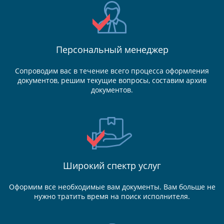
Персональный менеджер
Сопроводим вас в течение всего процесса оформления
документов, решим текущие вопросы, составим архив
документов.
Широкий спектр услуг
Оформим все необходимые вам документы. Вам больше не
нужно тратить время на поиск исполнителя.