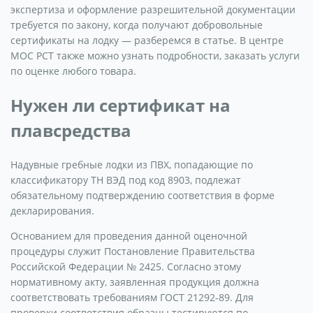
экспертиза и оформление разрешительной документации
требуется по закону, когда получают добровольные
сертификаты на лодку — разберемся в статье. В центре
МОС РСТ также можно узнать подробности, заказать услуги
по оценке любого товара.
Нужен ли сертификат на
плавсредства
Надувные гребные лодки из ПВХ, попадающие по
классификатору ТН ВЭД под код 8903, подлежат
обязательному подтверждению соответствия в форме
декларирования.
Основанием для проведения данной оценочной
процедуры служит Постановление Правительства
Российской Федерации № 2425. Согласно этому
нормативному акту, заявленная продукция должна
соответствовать требованиям ГОСТ 21292-89. Для
проверки соответствия образцы тестируются по