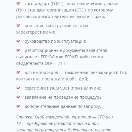
госстандарт (ГОСТ), либо технические условия
(ТУ) / стандарт организации (СТО), по которому
российский изготовитель выпускает лодки;
описание конструкции со всем
характеристиками;
руководство по эксплуатации;
регистрационные документы заявителя —
выписка из ЕГРЮЛ или ЕГРИП, либо копии
свидетельств ОГРН, ИНН;
для импортеров — таможенная декларация (ГТД),
контракт на поставку, инвойс, ДУЛ;
сертификат ИСО 9001 (при наличии);
заявление на проведение процедуры;
дополнительные данные по запросу.
Справка! Свой внутренний норматив — СТО или
ТУ — предприятие разрабатывает и при
желании регистрирует в федеральном реестре,