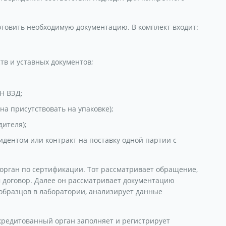
отовить необходимую документацию. В комплект входит:
тв и уставных документов;
Н ВЭД;
на присутствовать на упаковке);
дителя);
идентом или контракт на поставку одной партии с
орган по сертификации. Тот рассматривает обращение,
 договор. Далее он рассматривает документацию
образцов в лаборатории, анализирует данные
кредитованный орган заполняет и регистрирует