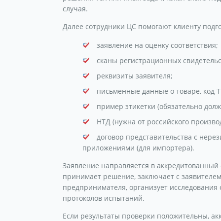
случая.
Далее сотрудники ЦС помогают клиенту подг
заявление на оценку соответствия;
сканы регистрационных свидетельс
реквизиты заявителя;
письменные данные о товаре, код Т
пример этикетки (обязательно долж
НТД (нужна от российского произво
договор представительства с нерез
приложениями (для импортера).
Заявление направляется в аккредитованный 
принимает решение, заключает с заявителем
предпринимателя, организует исследования 
протоколов испытаний.
Если результаты проверки положительны, ак