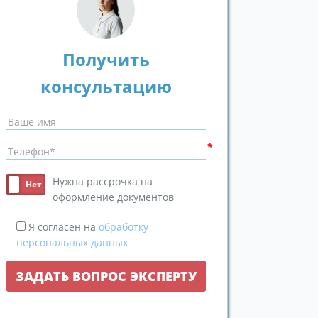
Получить
консультацию
Нужна рассрочка на
оформление документов
Я согласен на
обработку
персональных данных