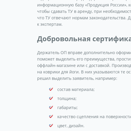
информационную базу «Продукция России», кот
чтобы сдавать ТУ в аренду, при необходимос
что ТУ отвечают нормам законодательства.
к экспертам.
Добровольная сертифика
Держатель ОП вправе дополнительно оформи
поможет выделить его преимущества, прости
оффлайн-магазине или с доставкой. Произво
на коврики для йоги. В них указываются те о
решил выделить заявитель, например:
состав материала;
толщина;
габариты;
качество сцепления на поверхности
цвет, дизайн.