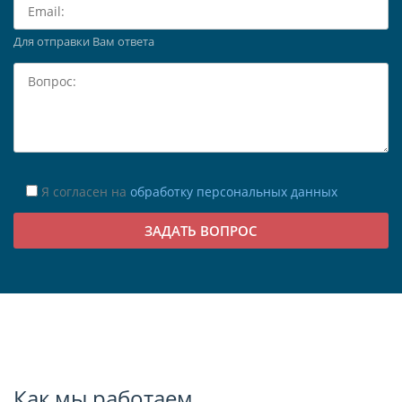
Для отправки Вам ответа
Я согласен на
обработку персональных данных
Как мы работаем