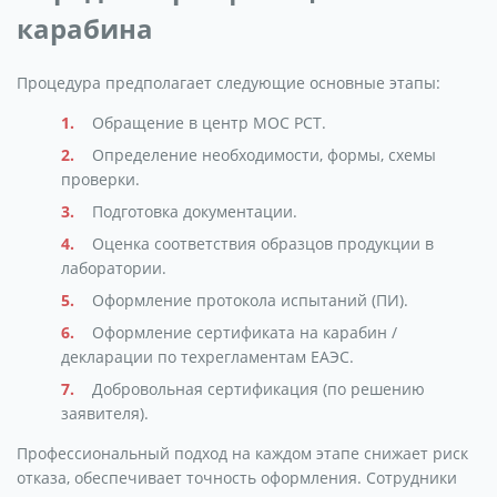
карабина
Процедура предполагает следующие основные этапы:
Обращение в центр МОС РСТ.
Определение необходимости, формы, схемы
проверки.
Подготовка документации.
Оценка соответствия образцов продукции в
лаборатории.
Оформление протокола испытаний (ПИ).
Оформление сертификата на карабин /
декларации по техрегламентам ЕАЭС.
Добровольная сертификация (по решению
заявителя).
Профессиональный подход на каждом этапе снижает риск
отказа, обеспечивает точность оформления. Сотрудники