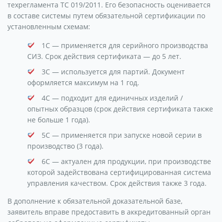
техрегламента ТС 019/2011. Его безопасность оценивается
в составе системы путем обязательной сертификации по
установленным схемам:
1С — применяется для серийного производства
СИЗ. Срок действия сертификата — до 5 лет.
3С — используется для партий. Документ
оформляется максимум на 1 год.
4С — подходит для единичных изделий /
опытных образцов (срок действия сертификата также
не больше 1 года).
5С — применяется при запуске новой серии в
производство (3 года).
6С — актуален для продукции, при производстве
которой задействована сертифицированная система
управления качеством. Срок действия также 3 года.
В дополнение к обязательной доказательной базе,
заявитель вправе предоставить в аккредитованный орган