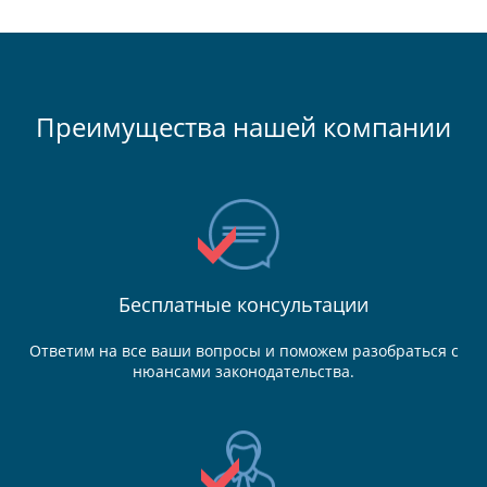
Преимущества нашей компании
Бесплатные консультации
Ответим на все ваши вопросы и поможем разобраться с
нюансами законодательства.