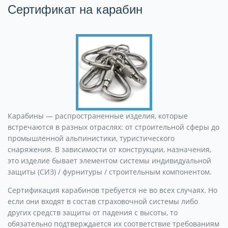
Сертификат на карабин
Карабины — распространенные изделия, которые
встречаются в разных отраслях: от строительной сферы до
промышленной альпинистики, туристического
снаряжения. В зависимости от конструкции, назначения,
это изделие бывает элементом системы индивидуальной
защиты (СИЗ) / фурнитуры / строительным компонентом.
Сертификация карабинов требуется не во всех случаях. Но
если они входят в состав страховочной системы либо
других средств защиты от падения с высоты, то
обязательно подтверждается их соответствие требованиям