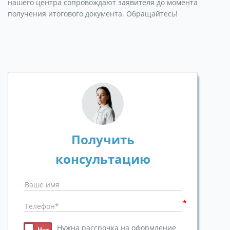
нашего центра сопровождают заявителя до момента
получения итогового документа. Обращайтесь!
Получить
консультацию
Нужна рассрочка на оформление