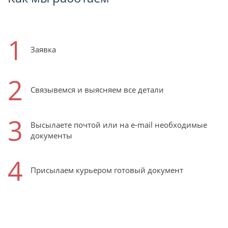
1
Заявка
2
Связывемся и выясняем все детали
3
Высылаете почтой или на e-mail необходимые
документы
4
Присылаем курьером готовый документ