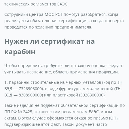
технических регламентов ЕАЭС.
Сотрудники центра МОС РСТ помогут разобраться, когда
реализуется обязательная сертификация, а когда проверка
проводится по желанию предпринимателя.
Нужен ли сертификат на
карабин
Чтобы определить, требуется ли по закону оценка, следует
учитывать назначение, область применения продукции.
1. Карабины строительные из черных металлов (код по ТН
ВЭД — 7326906000), в виде фурнитуры металлической (ТН
ВЭД — 8308900000) или пластиковой (3926300000).
Такие изделия не подлежат обязательной сертификации по
ПП РФ № 2425, техническим регламентам ЕАЭС, иным
актам. В этом случае оформляется отказное письмо (ОП),
подтверждающее этот факт. Такой документ часто