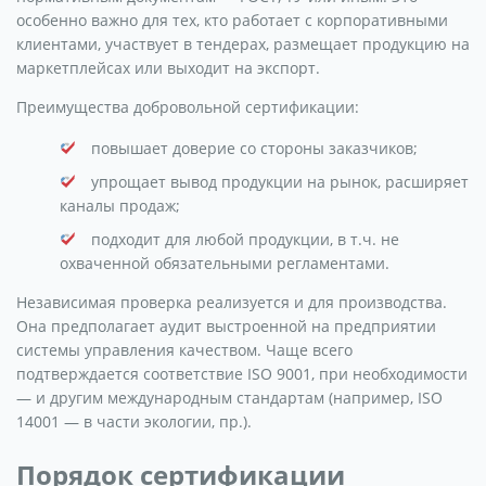
особенно важно для тех, кто работает с корпоративными
клиентами, участвует в тендерах, размещает продукцию на
маркетплейсах или выходит на экспорт.
Преимущества добровольной сертификации:
повышает доверие со стороны заказчиков;
упрощает вывод продукции на рынок, расширяет
каналы продаж;
подходит для любой продукции, в т.ч. не
охваченной обязательными регламентами.
Независимая проверка реализуется и для производства.
Она предполагает аудит выстроенной на предприятии
системы управления качеством. Чаще всего
подтверждается соответствие ISO 9001, при необходимости
— и другим международным стандартам (например, ISO
14001 — в части экологии, пр.).
Порядок сертификации