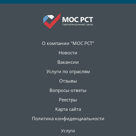
О компании "МОС РСТ"
Новости
Вакансии
Услуги по отраслям
Отзывы
Вопросы-ответы
Реестры
Карта сайта
Политика конфиденциальности
Услуги