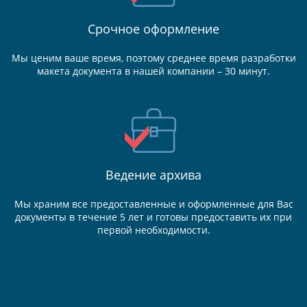
Срочное оформление
Мы ценим ваше время, поэтому среднее время разработки
макета документа в нашей компании – 30 минут.
Ведение
архива
Мы храним все предоставленные и оформленные для Вас
документы в течение 5 лет и готовы предоставить их при
первой необходимости.