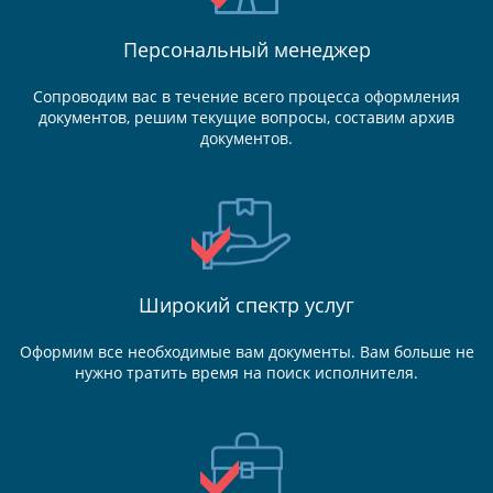
Персональный менеджер
Сопроводим вас в течение всего процесса оформления
документов, решим текущие вопросы, составим архив
документов.
Широкий спектр услуг
Оформим все необходимые вам документы. Вам больше не
нужно тратить время на поиск исполнителя.