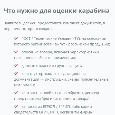
Что нужно для оценки карабина
Заявитель должен предоставить комплект документов, в
перечень которого входят:
ГОСТ / Технические Условия (ТУ), на основании
которого организован выпуск российской продукции;
описание товара, включая характеристики,
назначение, область применения;
данные о классе и группе защиты;
конструкторская, эксплуатационная
документация — инструкции, схемы, пояснительные
материалы;
контракт, инвойс, ГТД на образцы, договор
представителя (для иностранного товара);
выписка из ЕГРЮЛ / ЕГРИП, либо копии
свидетельств ОГРН, ИНН, реквизиты фирмы;