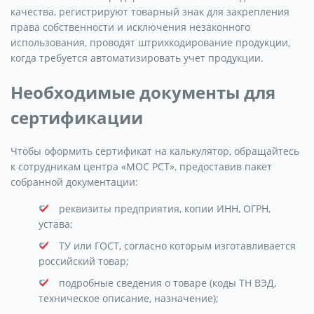
качества, регистрируют товарный знак для закрепления
права собственности и исключения незаконного
использования, проводят штрихкодирование продукции,
когда требуется автоматизировать учет продукции.
Необходимые документы для
сертификации
Чтобы оформить сертификат на калькулятор, обращайтесь
к сотрудникам центра «МОС РСТ», предоставив пакет
собранной документации:
реквизиты предприятия, копии ИНН, ОГРН,
устава;
ТУ или ГОСТ, согласно которым изготавливается
российский товар;
подробные сведения о товаре (коды ТН ВЭД,
техническое описание, назначение);