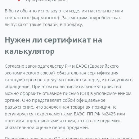
В быту обычно используются изделия настольные или
компактные (карманные). Рассмотрим подробнее, как
выпускают такие товары в продажу.
Нужен ли сертификат на
калькулятор
Согласно законодательству РФ и ЕАЭС (Евразийского
экономического союза), обязательная сертификация
калькуляторов не предусматривается перед их выпуском в
обращение. При этом на вычислительное устройство
можно оформить отказное письмо (ОП) в уполномоченном
органе. Оно представляет собой официальное
разъяснение, что заявленная товарная позиция не
регулируется техрегламентами ЕАЭС, ПП РФ №2425 или
прочими нормативными актами, то есть не подлежит
обязательной оценке перед продажей.
Процедура получения ОП не подразумевает исследования