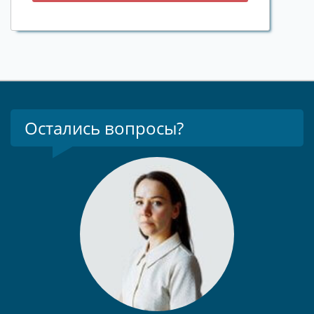
Остались вопросы?