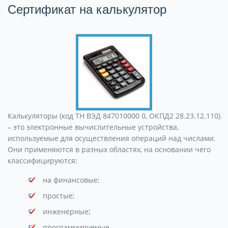
Сертификат на калькулятор
Калькуляторы (код ТН ВЭД 847010000 0, ОКПД2 28.23.12.110)
– это электронные вычислительные устройства,
используемые для осуществления операций над числами.
Они применяются в разных областях, на основании чего
классифицируются:
на финансовые;
простые;
инженерные;
программируемые.