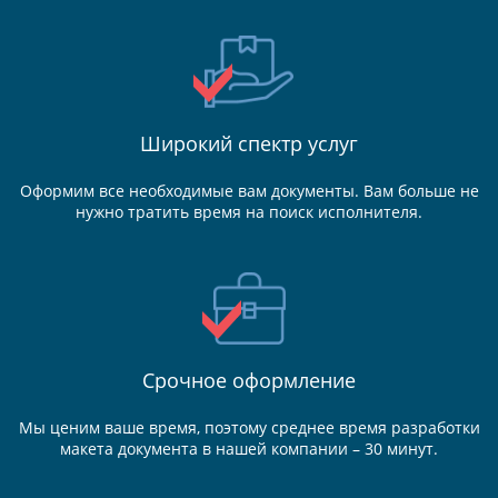
Широкий спектр услуг
Оформим все необходимые вам документы. Вам больше не
нужно тратить время на поиск исполнителя.
Срочное оформление
Мы ценим ваше время, поэтому среднее время разработки
макета документа в нашей компании – 30 минут.