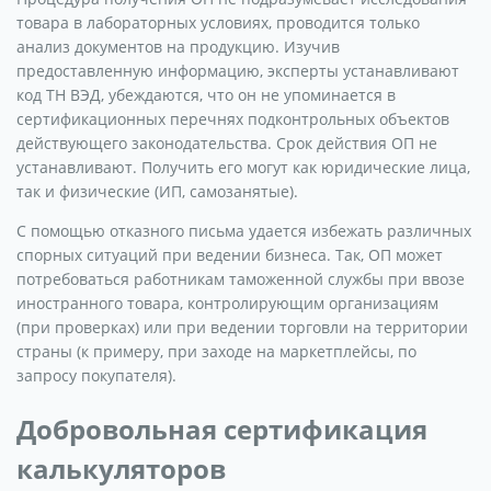
товара в лабораторных условиях, проводится только
анализ документов на продукцию. Изучив
предоставленную информацию, эксперты устанавливают
код ТН ВЭД, убеждаются, что он не упоминается в
сертификационных перечнях подконтрольных объектов
действующего законодательства. Срок действия ОП не
устанавливают. Получить его могут как юридические лица,
так и физические (ИП, самозанятые).
С помощью отказного письма удается избежать различных
спорных ситуаций при ведении бизнеса. Так, ОП может
потребоваться работникам таможенной службы при ввозе
иностранного товара, контролирующим организациям
(при проверках) или при ведении торговли на территории
страны (к примеру, при заходе на маркетплейсы, по
запросу покупателя).
Добровольная сертификация
калькуляторов