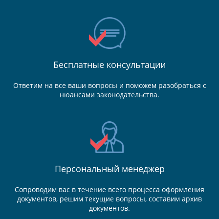
Бесплатные консультации
Ответим на все ваши вопросы и поможем разобраться с
нюансами законодательства.
Персональный менеджер
Сопроводим вас в течение всего процесса оформления
документов, решим текущие вопросы, составим архив
документов.