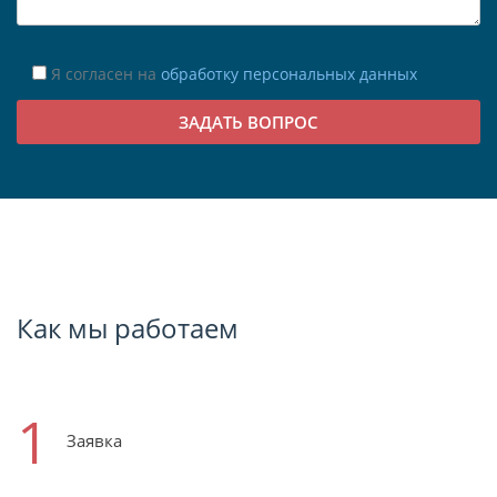
Я согласен на
обработку персональных данных
Как мы работаем
1
Заявка