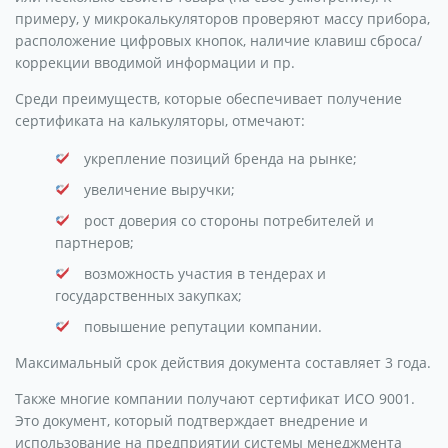
примеру, у микрокалькуляторов проверяют массу прибора,
расположение цифровых кнопок, наличие клавиш сброса/
коррекции вводимой информации и пр.
Среди преимуществ, которые обеспечивает получение
сертификата на калькуляторы, отмечают:
укрепление позиций бренда на рынке;
увеличение выручки;
рост доверия со стороны потребителей и
партнеров;
возможность участия в тендерах и
государственных закупках;
повышение репутации компании.
Максимальный срок действия документа составляет 3 года.
Также многие компании получают сертификат ИСО 9001.
Это документ, который подтверждает внедрение и
использование на предприятии системы менеджмента