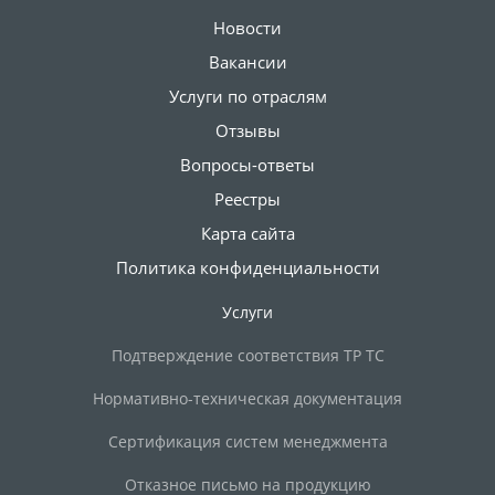
Новости
Вакансии
Услуги по отраслям
Отзывы
Вопросы-ответы
Реестры
Карта сайта
Политика конфиденциальности
Услуги
Подтверждение соответствия ТР ТС
Нормативно-техническая документация
Сертификация систем менеджмента
Отказное письмо на продукцию