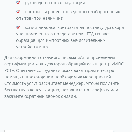
руководство по эксплуатации;
протоколы ранее проведенных лабораторных
опытов (при наличии);
копии инвойса, контракта на поставку, договора
уполномоченного представителя, ГТД на ввоз
образцов (для импортных вычислительных
устройств) и пр.
Для оформления отказного письма и/или проведения
сертификации калькуляторов обращайтесь в центр «МОС
РСТ». Опытные сотрудники оказывают практическую
помощь в прохождении необходимых мероприятий.
Стоимость услуг рассчитает менеджер. Чтобы получить
бесплатную консультацию, позвоните по телефону или
закажите обратный звонок онлайн.