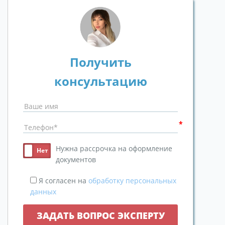
Получить
консультацию
Нужна рассрочка на оформление
документов
Я согласен на
обработку персональных
данных