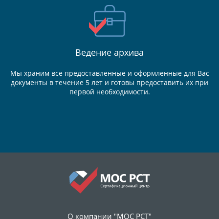
Ведение
архива
Мы храним все предоставленные и оформленные для Вас
документы в течение 5 лет и готовы предоставить их при
первой необходимости.
О компании "МОС РСТ"