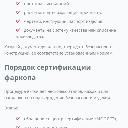
протоколы испытаний;
расчеты, подтверждающие прочность;
чертежи, инструкции, паспорт изделия;
документы на систему качества или описание
производства.
Каждый документ должен подтверждать безопасность
конструкции, ее соответствие установленным нормам.
Порядок сертификации
фаркопа
Процедура включает несколько этапов. Каждый шаг
направлен на подтверждение безопасности изделия.
Этапы:
обращение в центр сертификации «МОС РСТ»;
анализ документации;