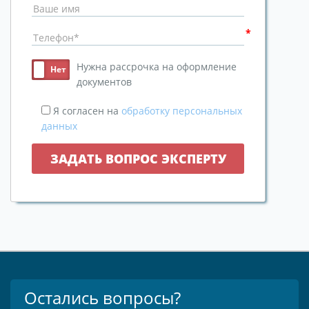
Нужна рассрочка на оформление
документов
Я согласен на
обработку персональных
данных
Остались вопросы?