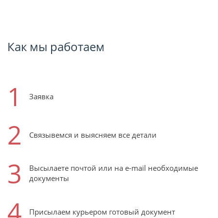
Как мы работаем
1
Заявка
2
Связывемся и выясняем все детали
3
Высылаете почтой или на e-mail необходимые
документы
4
Присылаем курьером готовый документ