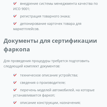
внедрение системы менеджмента качества по
ИСО 9001;
регистрация товарного знака;
депонирование карточек товара для
маркетплейсов.
Документы для сертификации
фаркопа
Для проведения процедуры требуется подготовить
следующий комплект документов:
техническое описание устройства;
сведения о производителе;
перечень моделей автомобилей, на которые
устанавливается фаркоп;
описание конструкции, назначения;