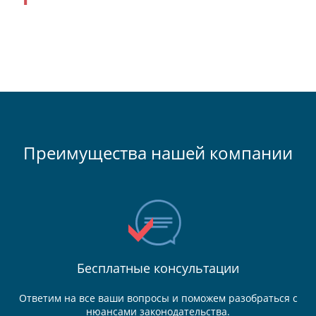
Преимущества нашей компании
Бесплатные консультации
Ответим на все ваши вопросы и поможем разобраться с
нюансами законодательства.