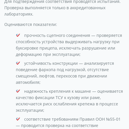
Для подтверждения соответствия проводятся испытания.
Проверка выполняется только в аккредитованных
лабораториях.
Оцениваются показатели:
прочность сцепного соединения — проверяется
способность устройства выдерживать нагрузку при
буксировке прицепа, исключать разрушение или
деформацию при эксплуатации;
устойчивость конструкции — анализируется
поведение фаркопа под нагрузкой, отсутствие
смещений, люфтов, перекосов при движении
автомобиля;
надежность крепления к машине — оценивается
качество фиксации ТСУ к кузову или раме,
исключается риск ослабления крепежа в процессе
эксплуатации;
соответствие требованиям Правил ООН №55-01
— проводится проверка на соответствие