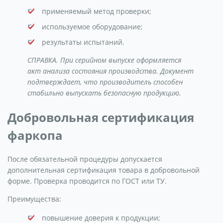
применяемый метод проверки;
используемое оборудование;
результаты испытаний.
СПРАВКА. При серийном выпуске оформляется
акт анализа состояния производства. Документ
подтверждает, что производитель способен
стабильно выпускать безопасную продукцию.
Добровольная сертификация
фаркопа
После обязательной процедуры допускается
дополнительная сертификация товара в добровольной
форме. Проверка проводится по ГОСТ или ТУ.
Преимущества:
повышение доверия к продукции;