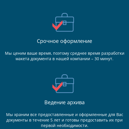
Срочное оформление
Мы ценим ваше время, поэтому среднее время разработки
макета документа в нашей компании – 30 минут.
Ведение
архива
Мы храним все предоставленные и оформленные для Вас
документы в течение 5 лет и готовы предоставить их при
первой необходимости.