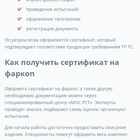
проведение испытаний;
оформление протоколов;
регистрация документа.
По результатам оформляется сертификат, который
подтверждает соответствие продукции требованиям ТР ТС.
Как получить сертификат на
фаркоп
Оформить сертификат на фаркоп, а также другую
необходимую документацию можно через
специализированный центр «МОС РСТ». Эксперты
проводят анализ, подбирают схему оценки, организуют
испытания.
Для начала работы достаточно предоставить описание
изделия. Специалисты помогут оформить весь комплект