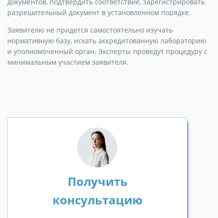
документов, подтвердить соответствие, зарегистрировать
разрешительный документ в установленном порядке.
Заявителю не придется самостоятельно изучать
нормативную базу, искать аккредитованную лабораторию
и уполномоченный орган. Эксперты проведут процедуру с
минимальным участием заявителя.
Получить
консультацию