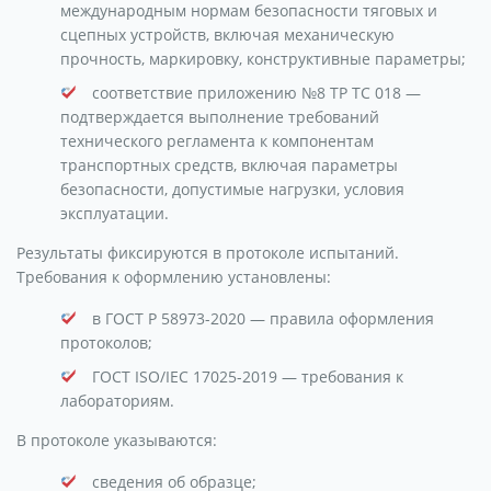
международным нормам безопасности тяговых и
сцепных устройств, включая механическую
прочность, маркировку, конструктивные параметры;
соответствие приложению №8 ТР ТС 018 —
подтверждается выполнение требований
технического регламента к компонентам
транспортных средств, включая параметры
безопасности, допустимые нагрузки, условия
эксплуатации.
Результаты фиксируются в протоколе испытаний.
Требования к оформлению установлены:
в ГОСТ Р 58973-2020 — правила оформления
протоколов;
ГОСТ ISO/IEC 17025-2019 — требования к
лабораториям.
В протоколе указываются:
сведения об образце;