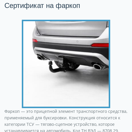
Сертификат на фаркоп
Фаркоп — это прицепной элемент транспортного средства,
применяемый для буксировки. Конструкция относится к
категории ТСУ — тягово-сцепное устройство, которое
устанавливается на автомобиль. Код ТН ВЭД — 8708 29.