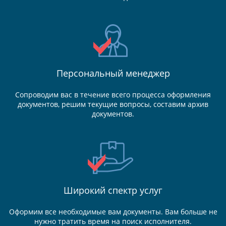
Персональный менеджер
Сопроводим вас в течение всего процесса оформления
документов, решим текущие вопросы, составим архив
документов.
Широкий спектр услуг
Оформим все необходимые вам документы. Вам больше не
нужно тратить время на поиск исполнителя.