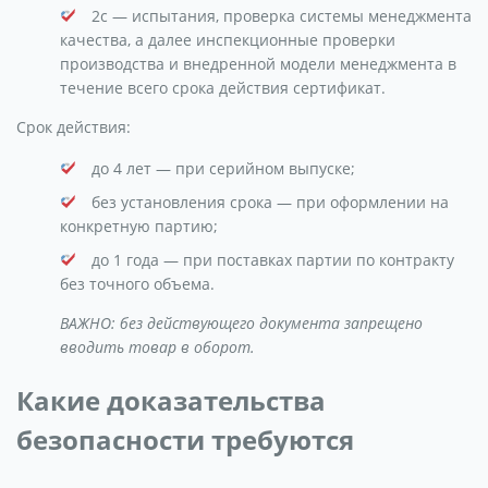
2с — испытания, проверка системы менеджмента
качества, а далее инспекционные проверки
производства и внедренной модели менеджмента в
течение всего срока действия сертификат.
Срок действия:
до 4 лет — при серийном выпуске;
без установления срока — при оформлении на
конкретную партию;
до 1 года — при поставках партии по контракту
без точного объема.
ВАЖНО: без действующего документа запрещено
вводить товар в оборот.
Какие доказательства
безопасности требуются