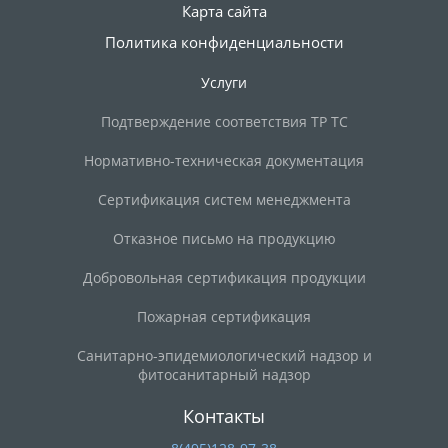
Карта сайта
Политика конфиденциальности
Услуги
Подтверждение соответствия ТР ТС
Нормативно-техническая документация
Сертификация систем менеджмента
Отказное письмо на продукцию
Добровольная сертификация продукции
Пожарная сертификация
Санитарно-эпидемиологический надзор и
фитосанитарный надзор
Контакты