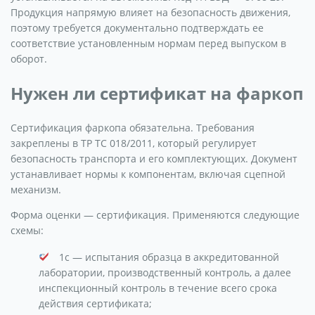
Продукция напрямую влияет на безопасность движения,
поэтому требуется документально подтверждать ее
соответствие установленным нормам перед выпуском в
оборот.
Нужен ли сертификат на фаркоп
Сертификация фаркопа обязательна. Требования
закреплены в ТР ТС 018/2011, который регулирует
безопасность транспорта и его комплектующих. Документ
устанавливает нормы к компонентам, включая сцепной
механизм.
Форма оценки — сертификация. Применяются следующие
схемы:
1с — испытания образца в аккредитованной
лаборатории, производственный контроль, а далее
инспекционный контроль в течение всего срока
действия сертификата;