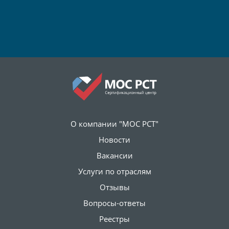
О компании "МОС РСТ"
Новости
Вакансии
Услуги по отраслям
Отзывы
Вопросы-ответы
Реестры