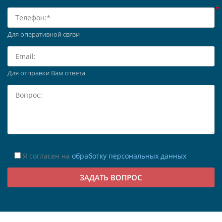
Для оперативной связи
Для отправки Вам ответа
Я согласен на
обработку персональных данных