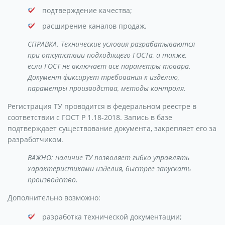
подтверждение качества;
расширение каналов продаж.
СПРАВКА. Технические условия разрабатываются
при отсутствии подходящего ГОСТа, а также,
если ГОСТ не включает все параметры товара.
Документ фиксирует требования к изделию,
параметры производства, методы контроля.
Регистрация ТУ проводится в федеральном реестре в
соответствии с ГОСТ Р 1.18-2018. Запись в базе
подтверждает существование документа, закрепляет его за
разработчиком.
ВАЖНО: наличие ТУ позволяет гибко управлять
характеристиками изделия, быстрее запускать
производство.
Дополнительно возможно:
разработка технической документации;