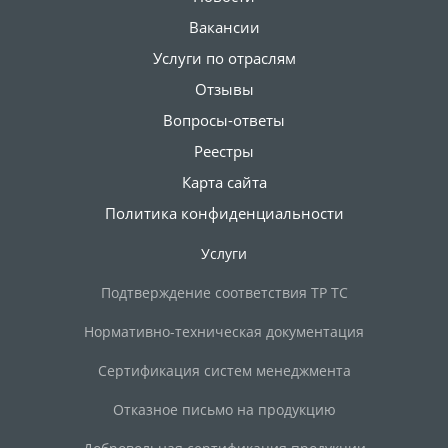
Вакансии
Услуги по отраслям
Отзывы
Вопросы-ответы
Реестры
Карта сайта
Политика конфиденциальности
Услуги
Подтверждение соответствия ТР ТС
Нормативно-техническая документация
Сертификация систем менеджмента
Отказное письмо на продукцию