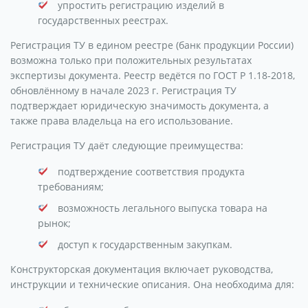
упростить регистрацию изделий в
государственных реестрах.
Регистрация ТУ в едином реестре (банк продукции России)
возможна только при положительных результатах
экспертизы документа. Реестр ведётся по ГОСТ Р 1.18-2018,
обновлённому в начале 2023 г. Регистрация ТУ
подтверждает юридическую значимость документа, а
также права владельца на его использование.
Регистрация ТУ даёт следующие преимущества:
подтверждение соответствия продукта
требованиям;
возможность легального выпуска товара на
рынок;
доступ к государственным закупкам.
Конструкторская документация включает руководства,
инструкции и технические описания. Она необходима для: