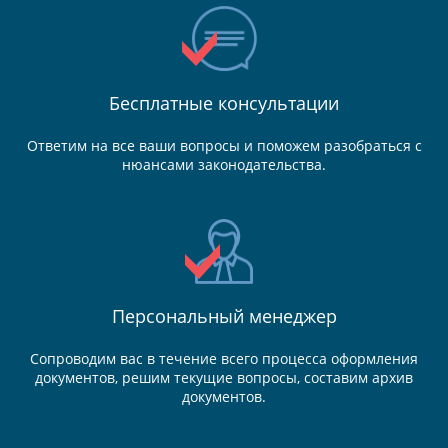
Бесплатные консультации
Ответим на все ваши вопросы и поможем разобраться с
нюансами законодательства.
Персональный менеджер
Сопроводим вас в течение всего процесса оформления
документов, решим текущие вопросы, составим архив
документов.