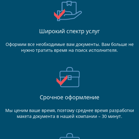
Широкий спектр услуг
Оформим все необходимые вам документы. Вам больше не
нужно тратить время на поиск исполнителя.
Срочное оформление
Мы ценим ваше время, поэтому среднее время разработки
макета документа в нашей компании – 30 минут.