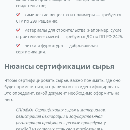
свидетельство;
химические вещества и полимеры — требуется
СГР по 299 Решению;
материалы для строительства (например, сухие
строительные смеси) — требуется ДС по ПП РФ 2425;
нитки и фурнитура — добровольная
сертификация.
Нюансы сертификации сырья
Чтобы сертифицировать сырье, важно понимать, где оно
будет применяться, и правильно его идентифицировать.
Это определит, какой документ необходимо оформить на
него.
СПРАВКА. Сертификация сырья и материалов,
регистрация декларации и государственная
регистрация продукции – разные процедуры, у
каждой из которых есть свои требования и