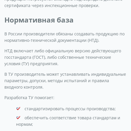
сертификата через инспекционные проверки.
Нормативная база
В России производители обязаны создавать продукцию по
нормативно-технической документации (НТД).
НТД включает либо официальную версию действующего
госстандарта (ГОСТ), либо собственные технические
условия (ТУ) предприятия.
В ТУ производитель может устанавливать индивидуальные
параметры, допуски, методы испытаний и правила
входного контроля.
Разработка ТУ помогает:
стандартизировать процессы производства;
обеспечить соответствие товара стандартам и
нормам;