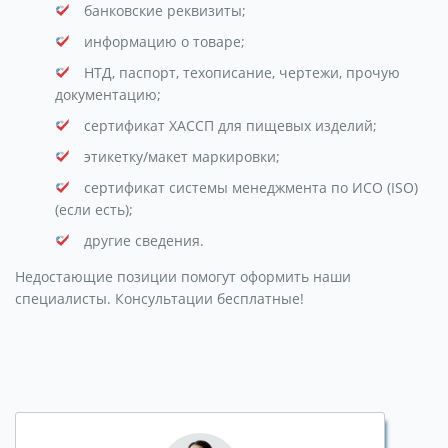
банковские реквизиты;
информацию о товаре;
НТД, паспорт, техописание, чертежи, прочую
документацию;
сертификат ХАССП для пищевых изделий;
этикетку/макет маркировки;
сертификат системы менеджмента по ИСО (ISO)
(если есть);
другие сведения.
Недостающие позиции помогут оформить наши
специалисты. Консультации бесплатные!