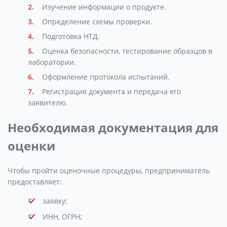
Изучение информации о продукте.
Определение схемы проверки.
Подготовка НТД.
Оценка безопасности, тестирование образцов в
лаборатории.
Оформление протокола испытаний.
Регистрация документа и передача его
заявителю.
Необходимая документация для
оценки
Чтобы пройти оценочные процедуры, предприниматель
предоставляет:
заявку;
ИНН, ОГРН;