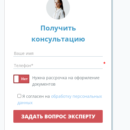
Получить
консультацию
Нужна рассрочка на оформление
документов
Я согласен на
обработку персональных
данных