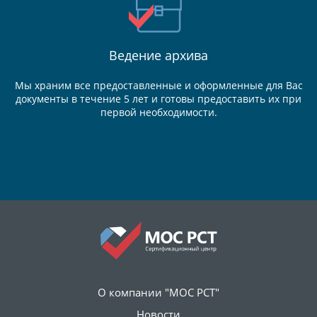
Ведение
архива
Мы храним все предоставленные и оформленные для Вас
документы в течение 5 лет и готовы предоставить их при
первой необходимости.
О компании "МОС РСТ"
Новости