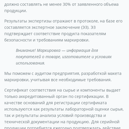
должно составлять не менее 30% от заявленного объема
продукции.
Результаты экспертизы отражают в протоколе, на базе его
составляется экспертное заключение (ЭЗ). ЭЗ
подтверждает соответствие продукта показателям
безопасности и требованиям маркировки.
Внимание! Маркировка — информация для
покупателей о товаре, изготовителе и условиях
использования.
Мы поможем с аудитом предприятия, разработкой макета
маркировки, учитывая все необходимые требования.
Сертификат соответствия на сырье и компоненты выдает
только аккредитованный орган по сертификации. В
качестве оснований для регистрации сертификата
используются как результаты лабораторной оценки сырья,
так и результаты анализа условий производства и
технической документации на продукцию. Для серийной
продукции потребуется ежегодно подтверждать действие