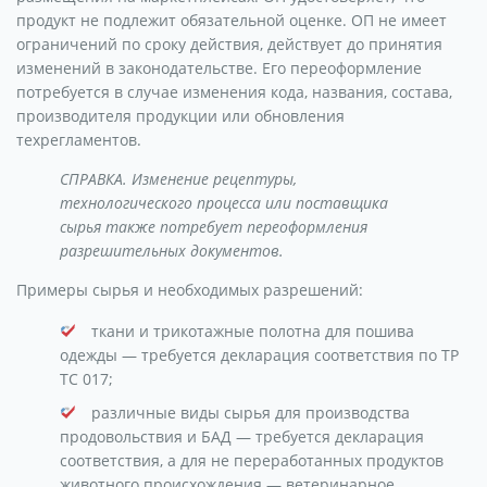
продукт не подлежит обязательной оценке. ОП не имеет
ограничений по сроку действия, действует до принятия
изменений в законодательстве. Его переоформление
потребуется в случае изменения кода, названия, состава,
производителя продукции или обновления
техрегламентов.
СПРАВКА. Изменение рецептуры,
технологического процесса или поставщика
сырья также потребует переоформления
разрешительных документов.
Примеры сырья и необходимых разрешений:
ткани и трикотажные полотна для пошива
одежды — требуется декларация соответствия по ТР
ТС 017;
различные виды сырья для производства
продовольствия и БАД — требуется декларация
соответствия, а для не переработанных продуктов
животного происхождения — ветеринарное