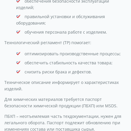
обеспечения безопасности эксплуатации
изделий;
правильной установки и обслуживания
оборудования;
обучения персонала работе с изделием.
Технологический регламент (ТР) помогает:
оптимизировать производственные процессы;
обеспечить стабильность качества товара;
снизить риски брака и дефектов.
Техническое описание информирует о характеристиках
изделий.
Для химических материалов требуется паспорт
безопасности химической продукции (ПБХП) или MSDS.
ПБХП – неотъемлемая часть техдокументации, нужен для
легального оборота. Паспорт подлежит обновлению при
изменениях состава или поставщика сырья.