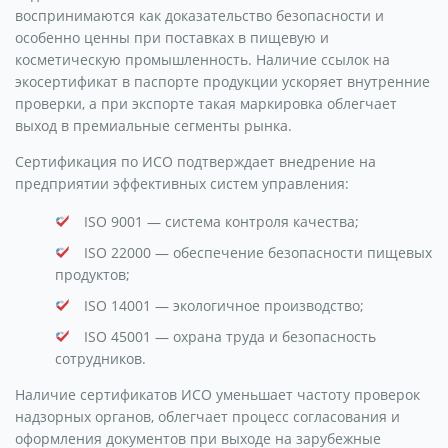
воспринимаются как доказательство безопасности и
особенно ценны при поставках в пищевую и
косметическую промышленность. Наличие ссылок на
экосертификат в паспорте продукции ускоряет внутренние
проверки, а при экспорте такая маркировка облегчает
выход в премиальные сегменты рынка.
Сертификация по ИСО подтверждает внедрение на
предприятии эффективных систем управления:
ISO 9001 — система контроля качества;
ISO 22000 — обеспечение безопасности пищевых
продуктов;
ISO 14001 — экологичное производство;
ISO 45001 — охрана труда и безопасность
сотрудников.
Наличие сертификатов ИСО уменьшает частоту проверок
надзорных органов, облегчает процесс согласования и
оформления документов при выходе на зарубежные