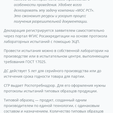
особенности проведения. Удобнее всего
делегировать эту задачу компании «МОС РСТ».
Это сэкономит ресурсы и ускорит процесс
получения разрешительной документации.
Декларация регистрируется заявителем самостоятельно
через портал ФГИС Росаккредитации на основе протокола
лабораторных испытаний с помощью ЭЦП.
Провести испытания можно в собственной лаборатории на
производстве или в испытательном центре, выполняющем
требования ГОСТ 17025.
ДС действует 5 лет для серийного производства или до
истечения срока годности товара для партии.
СГР выдает Роспотребнадзор. Для его оформления нужны
протоколы испытаний типовых образцов продукции.
Типовой образец — продукт, созданный одним
производителем по единой технологии, с одинаковым
составом и назначением. Количество типовых образцов