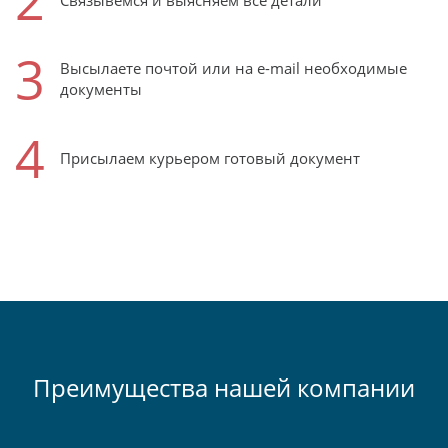
3
Высылаете почтой или на e-mail необходимые
документы
4
Присылаем курьером готовый документ
Преимущества нашей компании