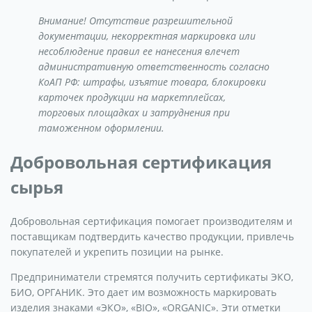
Внимание! Отсутствие разрешительной
документации, некорректная маркировка или
несоблюдение правил ее нанесения влечет
административную ответственность согласно
КоАП РФ: штрафы, изъятие товара, блокировки
карточек продукции на маркетплейсах,
торговых площадках и затруднения при
таможенном оформлении.
Добровольная сертификация
сырья
Добровольная сертификация помогает производителям и
поставщикам подтвердить качество продукции, привлечь
покупателей и укрепить позиции на рынке.
Предприниматели стремятся получить сертификаты ЭКО,
БИО, ОРГАНИК. Это дает им возможность маркировать
изделия знаками «ЭКО», «BIO», «ORGANIC». Эти отметки