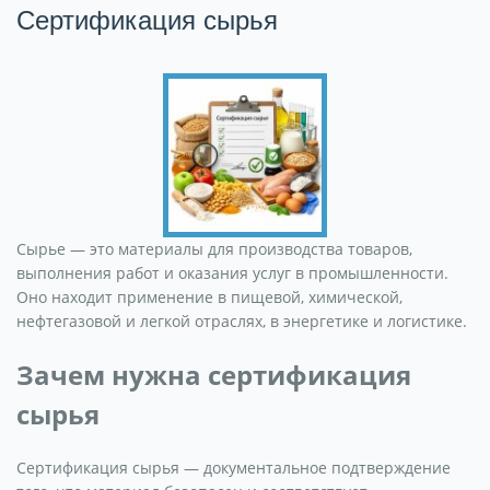
Сертификация сырья
Сырье — это материалы для производства товаров,
выполнения работ и оказания услуг в промышленности.
Оно находит применение в пищевой, химической,
нефтегазовой и легкой отраслях, в энергетике и логистике.
Зачем нужна сертификация
сырья
Сертификация сырья — документальное подтверждение