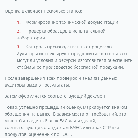
Оценка включает несколько этапов:
Формирование технической документации.
Проверка образцов в испытательной
лаборатории.
Контроль производственных процессов.
Аудиторы инспектируют предприятие и оценивают,
могут ли условия и ресурсы изготовителя обеспечить
стабильное производство безопасной продукции.
После завершения всех проверок и анализа данных
аудиторы выдают результаты.
Затем оформляется соответствующий документ.
Товар, успешно прошедший оценку, маркируется знаком
обращения на рынке. В зависимости от требований, это
может быть единый знак ЕАС для изделий,
соответствующих стандартам ЕАЭС, или знак СТР для
продуктов, оцененных по ГОСТ.