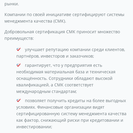
рынки.
Компании по своей инициативе сертифицируют системы
менеджмента качества (СМК).
Добровольная сертификация СМК приносит множество
преимуществ:
улучшает репутацию компании среди клиентов,
партнёров, инвесторов и заказчиков;
гарантирует, что у предприятия есть
необходимая материальная база и техническая
оснащённость. Сотрудники обладают высокой
квалификацией, а СМК соответствует
международным стандартам;
позволяет получить кредиты на более выгодных
условиях. Финансовые организации видят
сертифицированную систему менеджмента качества
как фактор, снижающий риски при кредитовании и
инвестировании;