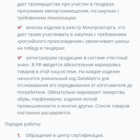
дает преимущества при участии в тендерах,
программах импортозамещения, госзакупках с
требованием локализации;
вносим изделия в реестр Минпромторга, что
дает право участвовать в закупках с требованием
«российского происхождения», увеличивает шансы
на победу в тендерах;
регистрируем продукцию в системе «Честный
знак». В РФ вводится обязательная маркировка
товаров в этой нацсистеме. На каждое изделие
наносится уникальный код DataMatrix для
отслеживания его передвижения от изготовителя до
потребителя. Обязательно маркируют лекарства,
обувь, парфюмерию, изделия легкой
промышленности и многие другие. Список товаров
постоянно расширяется.
Порядок работы:
Обращение в центр сертификации.