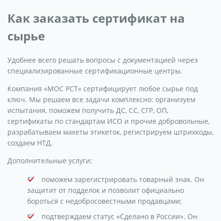
Как заказать сертификат на
сырье
Удобнее всего решать вопросы с документацией через
специализированные сертификационные центры.
Компания «МОС РСТ» сертифицирует любое сырье под
ключ. Мы решаем все задачи комплексно: организуем
испытания, поможем получить ДС, СС, СГР, ОП,
сертификаты по стандартам ИСО и прочие добровольные,
разрабатываем макеты этикеток, регистрируем штрихкоды,
создаем НТД.
Дополнительные услуги:
поможем зарегистрировать товарный знак. Он
защитит от подделок и позволит официально
бороться с недобросовестными продавцами;
подтверждаем статус «Сделано в России». Он