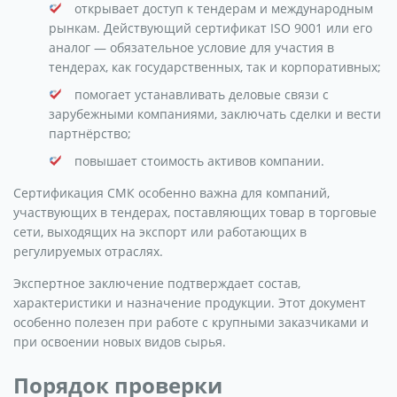
открывает доступ к тендерам и международным
рынкам. Действующий сертификат ISO 9001 или его
аналог — обязательное условие для участия в
тендерах, как государственных, так и корпоративных;
помогает устанавливать деловые связи с
зарубежными компаниями, заключать сделки и вести
партнёрство;
повышает стоимость активов компании.
Сертификация СМК особенно важна для компаний,
участвующих в тендерах, поставляющих товар в торговые
сети, выходящих на экспорт или работающих в
регулируемых отраслях.
Экспертное заключение подтверждает состав,
характеристики и назначение продукции. Этот документ
особенно полезен при работе с крупными заказчиками и
при освоении новых видов сырья.
Порядок проверки