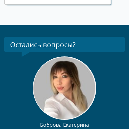
Остались вопросы?
Боброва Екатерина