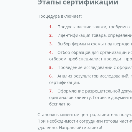
Этапы сертификации
Процедура включает:
Предоставление заявки, требуемых 
Идентификация товара, определен
Выбор формы и схемы подтверждени
Отбор образцов для организации и
отбором проб специалист проводит пр
Проведение исследований с оформ
Анализ результатов исследований,
сертификации.
Оформление разрешительной докуме
оригиналов клиенту. Готовые документ
бесплатно.
Становясь клиентом центра, заявитель получ
При необходимости сотрудники готовы части
удаленно. Направляйте заявки!