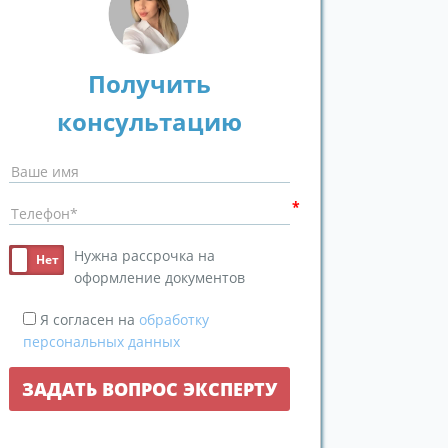
Получить
консультацию
Нужна рассрочка на
оформление документов
Я согласен на
обработку
персональных данных