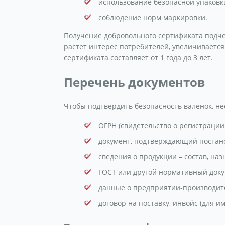
использование безопасной упаковк
соблюдение норм маркировки.
Получение добровольного сертификата подчер
растет интерес потребителей, увеличиваетс
сертификата составляет от 1 года до 3 лет.
Перечень документов
Чтобы подтвердить безопасность валенок, не
ОГРН (свидетельство о регистрации
документ, подтверждающий постано
сведения о продукции – состав, на
ГОСТ или другой нормативный доку
данные о предприятии-производит
договор на поставку, инвойс (для и