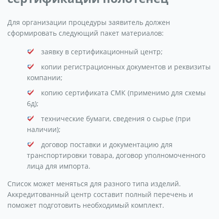
Для организации процедуры заявитель должен
сформировать следующий пакет материалов:
заявку в сертификационный центр;
копии регистрационных документов и реквизиты
компании;
копию сертификата СМК (применимо для схемы
6д);
технические бумаги, сведения о сырье (при
наличии);
договор поставки и документацию для
транспортировки товара, договор уполномоченного
лица для импорта.
Список может меняться для разного типа изделий.
Аккредитованный центр составит полный перечень и
поможет подготовить необходимый комплект.