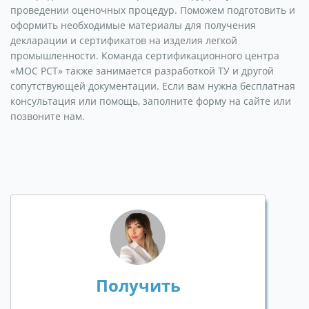
проведении оценочных процедур. Поможем подготовить и
оформить необходимые материалы для получения
декларации и сертификатов на изделия легкой
промышленности. Команда сертификационного центра
«МОС РСТ» также занимается разработкой ТУ и другой
сопутствующей документации. Если вам нужна бесплатная
консультация или помощь, заполните форму на сайте или
позвоните нам.
Получить