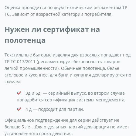
Оценка проводится по двум техническим регламентам ТР
ТС. Зависит от возрастной категории потребителя.
Нужен ли сертификат на
полотенца
Текстильные бытовые изделия для взрослых попадают под
ТР ТС 017/2011 (регламентирует безопасность товаров
легкой промышленности). Обычные полотенца, белье
столовое и кухонное, для бани и купания декларируются по
схемам:
3д и 6д — серийный выпуск, во втором случае
понадобится сертификация системы менеджмента;
4 д — подходит для партии.
Официальное подтверждение для серии действует не
больше 5 лет. Для отдельных партий декларация не имеет
установленного срока действия.