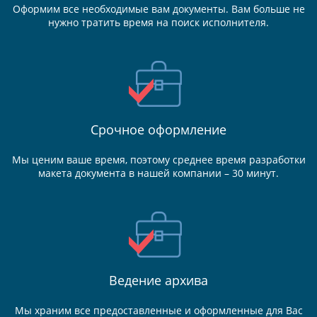
Оформим все необходимые вам документы. Вам больше не
нужно тратить время на поиск исполнителя.
Срочное оформление
Мы ценим ваше время, поэтому среднее время разработки
макета документа в нашей компании – 30 минут.
Ведение
архива
Мы храним все предоставленные и оформленные для Вас