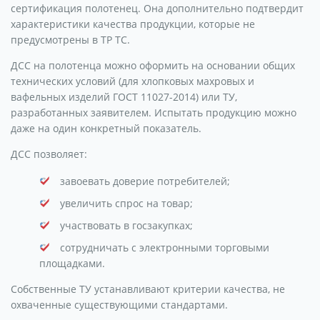
сертификация полотенец. Она дополнительно подтвердит
характеристики качества продукции, которые не
предусмотрены в ТР ТС.
ДСС на полотенца можно оформить на основании общих
технических условий (для хлопковых махровых и
вафельных изделий ГОСТ 11027-2014) или ТУ,
разработанных заявителем. Испытать продукцию можно
даже на один конкретный показатель.
ДСС позволяет:
завоевать доверие потребителей;
увеличить спрос на товар;
участвовать в госзакупках;
сотрудничать с электронными торговыми
площадками.
Собственные ТУ устанавливают критерии качества, не
охваченные существующими стандартами.