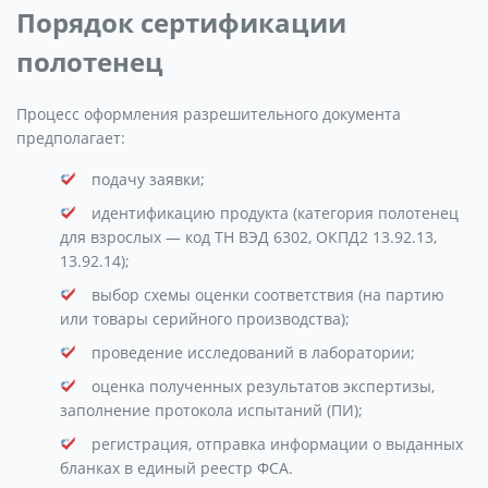
Порядок сертификации
полотенец
Процесс оформления разрешительного документа
предполагает:
подачу заявки;
идентификацию продукта (категория полотенец
для взрослых — код ТН ВЭД 6302, ОКПД2 13.92.13,
13.92.14);
выбор схемы оценки соответствия (на партию
или товары серийного производства);
проведение исследований в лаборатории;
оценка полученных результатов экспертизы,
заполнение протокола испытаний (ПИ);
регистрация, отправка информации о выданных
бланках в единый реестр ФСА.