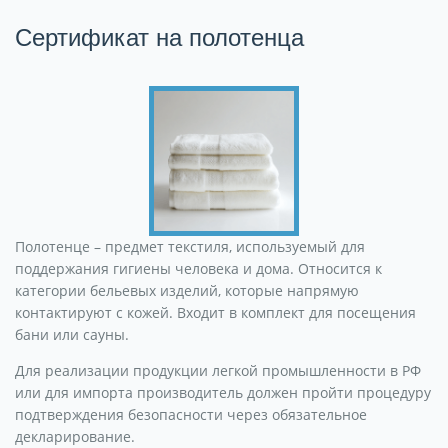
Сертификат на полотенца
Полотенце – предмет текстиля, используемый для
поддержания гигиены человека и дома. Относится к
категории бельевых изделий, которые напрямую
контактируют с кожей. Входит в комплект для посещения
бани или сауны.
Для реализации продукции легкой промышленности в РФ
или для импорта производитель должен пройти процедуру
подтверждения безопасности через обязательное
декларирование.