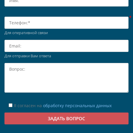
Для оперативной связи
Для отправки Вам ответа
Я согласен на
обработку персональных данных