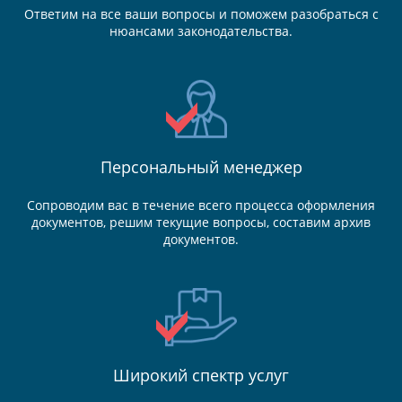
Ответим на все ваши вопросы и поможем разобраться с
нюансами законодательства.
Персональный менеджер
Сопроводим вас в течение всего процесса оформления
документов, решим текущие вопросы, составим архив
документов.
Широкий спектр услуг