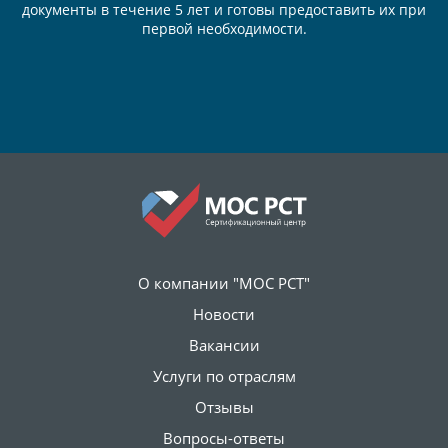
документы в течение 5 лет и готовы предоставить их при
первой необходимости.
О компании "МОС РСТ"
Новости
Вакансии
Услуги по отраслям
Отзывы
Вопросы-ответы