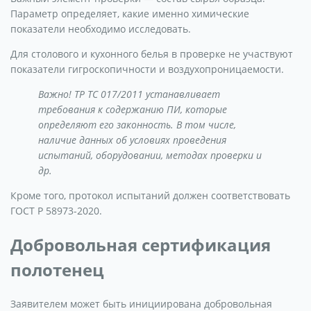
Параметр определяет, какие именно химические
показатели необходимо исследовать.
Для столового и кухонного белья в проверке не участвуют
показатели гигроскопичности и воздухопроницаемости.
Важно! ТР ТС 017/2011 устанавливает
требования к содержанию ПИ, которые
определяют его законность. В том числе,
наличие данных об условиях проведения
испытаний, оборудовании, методах проверки и
др.
Кроме того, протокол испытаний должен соответствовать
ГОСТ Р 58973-2020.
Добровольная сертификация
полотенец
Заявителем может быть инициирована добровольная