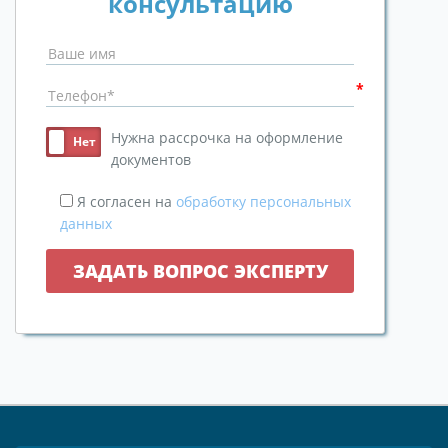
консультацию
Нужна рассрочка на оформление
документов
Я согласен на
обработку персональных
данных