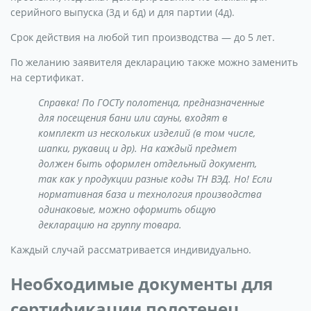
серийного выпуска (3д и 6д) и для партии (4д).
Срок действия на любой тип производства — до 5 лет.
По желанию заявителя декларацию также можно заменить
на сертификат.
Справка! По ГОСТу полотенца, предназначенные
для посещения бани или сауны, входят в
комплект из нескольких изделий (в том числе,
шапки, рукавиц и др). На каждый предмет
должен быть оформлен отдельный документ,
так как у продукции разные коды ТН ВЭД. Но! Если
нормативная база и технология производства
одинаковые, можно оформить общую
декларацию на группу товара.
Каждый случай рассматривается индивидуально.
Необходимые документы для
сертификации полотенец