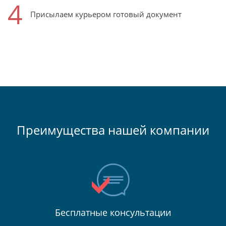
4
Присылаем курьером готовый документ
Преимущества нашей компании
Бесплатные консультации