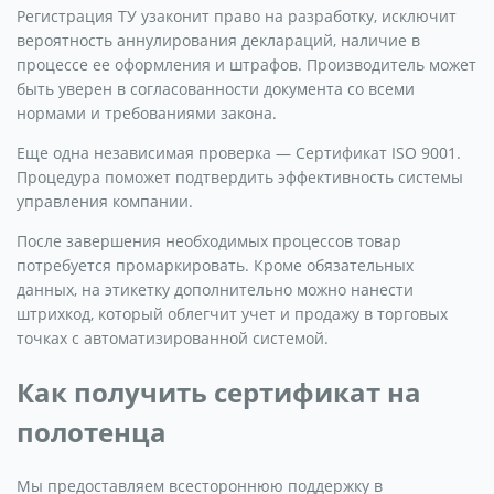
Регистрация ТУ узаконит право на разработку, исключит
вероятность аннулирования деклараций, наличие в
процессе ее оформления и штрафов. Производитель может
быть уверен в согласованности документа со всеми
нормами и требованиями закона.
Еще одна независимая проверка — Сертификат ISO 9001.
Процедура поможет подтвердить эффективность системы
управления компании.
После завершения необходимых процессов товар
потребуется промаркировать. Кроме обязательных
данных, на этикетку дополнительно можно нанести
штрихкод, который облегчит учет и продажу в торговых
точках с автоматизированной системой.
Как получить сертификат на
полотенца
Мы предоставляем всестороннюю поддержку в