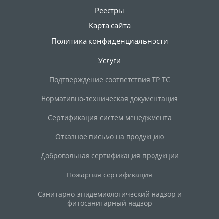
Реестры
Карта сайта
Политика конфиденциальности
Услуги
Подтверждение соответствия ТР ТС
Нормативно-техническая документация
Сертификация систем менеджмента
Отказное письмо на продукцию
Добровольная сертификация продукции
Пожарная сертификация
Санитарно-эпидемиологический надзор и
фитосанитарный надзор