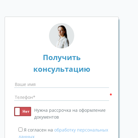
Получить
консультацию
Нужна рассрочка на оформление
документов
Я согласен на
обработку персональных
данных