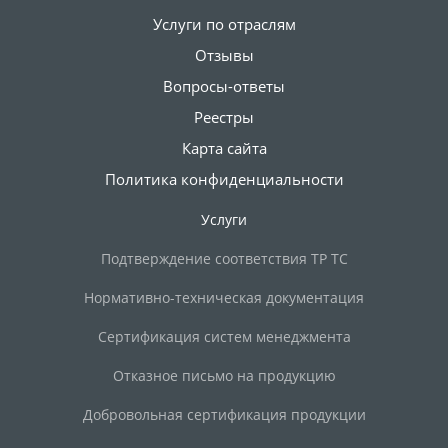
Услуги по отраслям
Отзывы
Вопросы-ответы
Реестры
Карта сайта
Политика конфиденциальности
Услуги
Подтверждение соответствия ТР ТС
Нормативно-техническая документация
Сертификация систем менеджмента
Отказное письмо на продукцию
Добровольная сертификация продукции