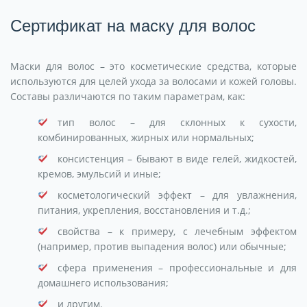
Сертификат на маску для волос
Маски для волос – это косметические средства, которые
используются для целей ухода за волосами и кожей головы.
Составы различаются по таким параметрам, как:
тип волос – для склонных к сухости,
комбинированных, жирных или нормальных;
консистенция – бывают в виде гелей, жидкостей,
кремов, эмульсий и иные;
косметологический эффект – для увлажнения,
питания, укрепления, восстановления и т.д.;
свойства – к примеру, с лечебным эффектом
(например, против выпадения волос) или обычные;
сфера применения – профессиональные и для
домашнего использования;
и другим.