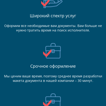
Широкий спектр услуг
Оформим все необходимые вам документы. Вам больше не
нужно тратить время на поиск исполнителя.
Срочное оформление
Мы ценим ваше время, поэтому среднее время разработки
макета документа в нашей компании – 30 минут.