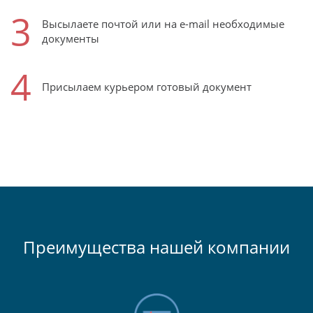
3
Высылаете почтой или на e-mail необходимые
документы
4
Присылаем курьером готовый документ
Преимущества нашей компании