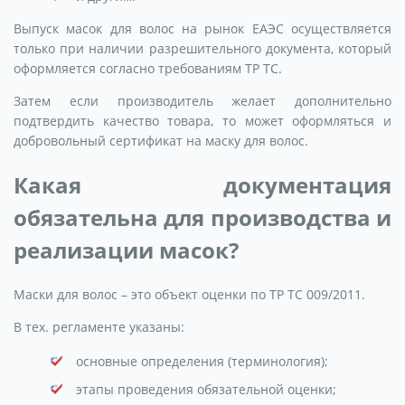
Выпуск масок для волос на рынок ЕАЭС осуществляется
только при наличии разрешительного документа, который
оформляется согласно требованиям ТР ТС.
Затем если производитель желает дополнительно
подтвердить качество товара, то может оформляться и
добровольный сертификат на маску для волос.
Какая документация
обязательна для производства и
реализации масок?
Маски для волос – это объект оценки по ТР ТС 009/2011.
В тех. регламенте указаны:
основные определения (терминология);
этапы проведения обязательной оценки;