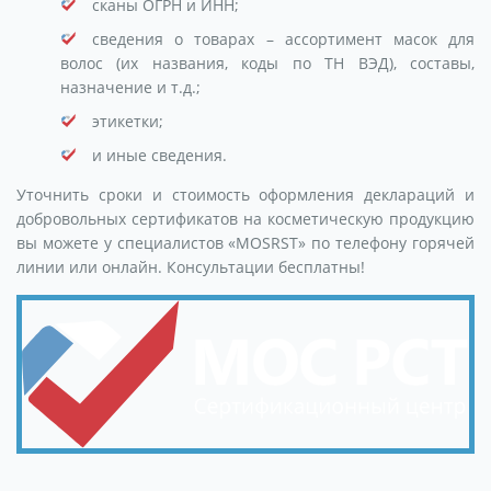
сканы ОГРН и ИНН;
сведения о товарах – ассортимент масок для
волос (их названия, коды по ТН ВЭД), составы,
назначение и т.д.;
этикетки;
и иные сведения.
Уточнить сроки и стоимость оформления деклараций и
добровольных сертификатов на косметическую продукцию
вы можете у специалистов «MOSRST» по телефону горячей
линии или онлайн. Консультации бесплатны!