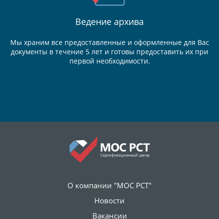
Ведение
архива
Мы храним все предоставленные и оформленные для Вас
документы в течение 5 лет и готовы предоставить их при
первой необходимости.
О компании "МОС РСТ"
Новости
Вакансии