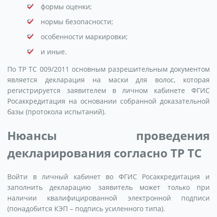
формы оценки;
нормы безопасности;
особенности маркировки;
и иные.
По ТР ТС 009/2011 основным разрешительным документом
является декларация на маски для волос, которая
регистрируется заявителем в личном кабинете ФГИС
Росаккредитация на основании собранной доказательной
базы (протокола испытаний).
Нюансы проведения
декларирования согласно ТР ТС
Войти в личный кабинет во ФГИС Росаккредитация и
заполнить декларацию заявитель может только при
наличии квалифицированной электронной подписи
(понадобится КЭП – подпись усиленного типа).