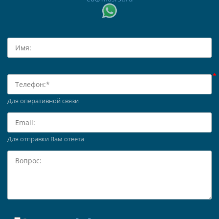
Для оперативной связи
Для отправки Вам ответа