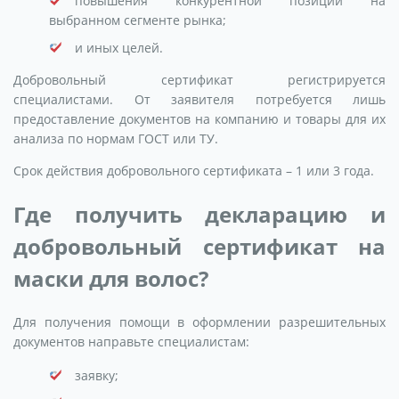
повышения конкурентной позиции на
выбранном сегменте рынка;
и иных целей.
Добровольный сертификат регистрируется
специалистами. От заявителя потребуется лишь
предоставление документов на компанию и товары для их
анализа по нормам ГОСТ или ТУ.
Срок действия добровольного сертификата – 1 или 3 года.
Где получить декларацию и
добровольный сертификат на
маски для волос?
Для получения помощи в оформлении разрешительных
документов направьте специалистам:
заявку;