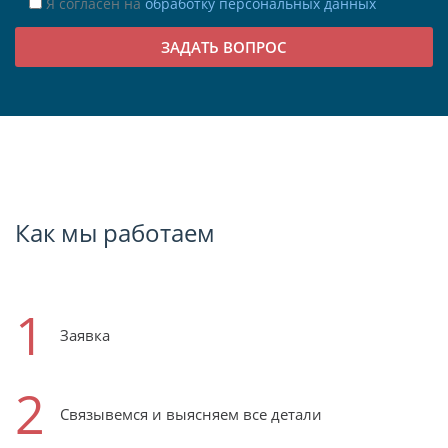
Я согласен на
обработку персональных данных
Как мы работаем
1
Заявка
2
Связывемся и выясняем все детали