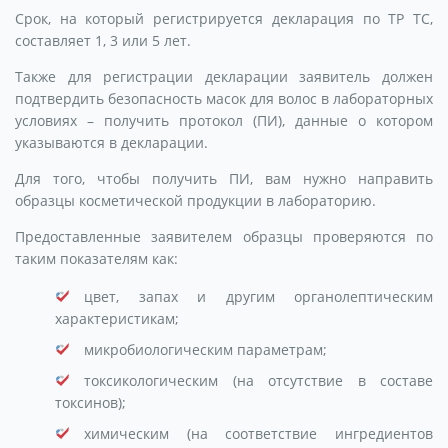
Срок, на который регистрируется декларация по ТР ТС,
составляет 1, 3 или 5 лет.
Также для регистрации декларации заявитель должен
подтвердить безопасность масок для волос в лабораторных
условиях – получить протокол (ПИ), данные о котором
указываются в декларации.
Для того, чтобы получить ПИ, вам нужно направить
образцы косметической продукции в лабораторию.
Предоставленные заявителем образцы проверяются по
таким показателям как:
цвет, запах и другим органолептическим
характеристикам;
микробиологическим параметрам;
токсикологическим (на отсутствие в составе
токсинов);
химическим (на соответствие ингредиентов