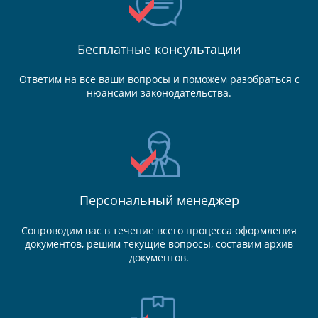
Бесплатные консультации
Ответим на все ваши вопросы и поможем разобраться с
нюансами законодательства.
Персональный менеджер
Сопроводим вас в течение всего процесса оформления
документов, решим текущие вопросы, составим архив
документов.