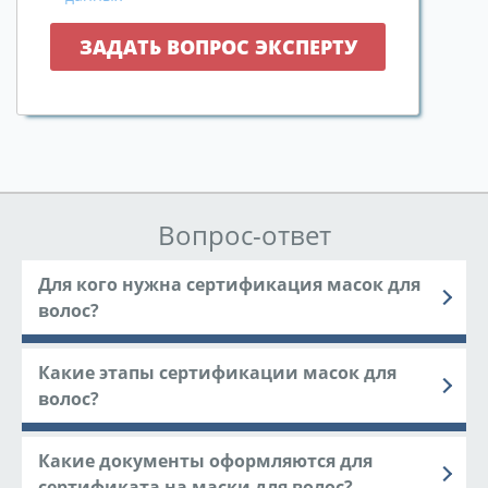
Вопрос-ответ
Для кого нужна сертификация масок для
волос?
Какие этапы сертификации масок для
волос?
Какие документы оформляются для
сертификата на маски для волос?