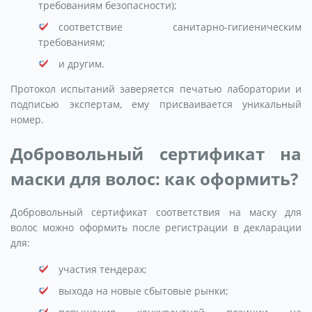
требованиям безопасности);
соответствие санитарно-гигиеническим
требованиям;
и другим.
Протокол испытаний заверяется печатью лаборатории и
подписью экспертам, ему присваивается уникальный
номер.
Добровольный сертификат на
маски для волос: как оформить?
Добровольный сертификат соответствия на маску для
волос можно оформить после регистрации в декларации
для:
участия тендерах;
выхода на новые сбытовые рынки;