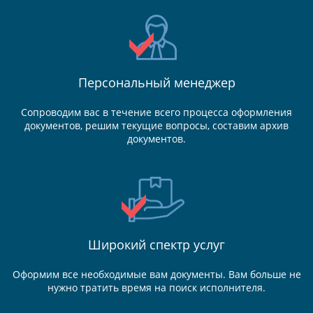
Персональный менеджер
Сопроводим вас в течение всего процесса оформления
документов, решим текущие вопросы, составим архив
документов.
Широкий спектр услуг
Оформим все необходимые вам документы. Вам больше не
нужно тратить время на поиск исполнителя.