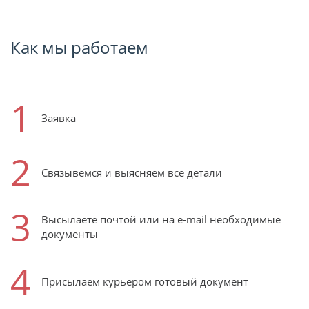
Как мы работаем
1
Заявка
2
Связывемся и выясняем все детали
3
Высылаете почтой или на e-mail необходимые
документы
4
Присылаем курьером готовый документ