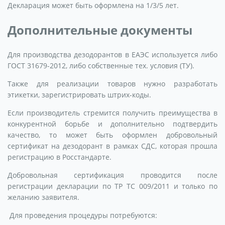
Декларация может быть оформлена на 1/3/5 лет.
Дополнительные документы
Для производства дезодорантов в ЕАЭС используется либо
ГОСТ 31679-2012, либо собственные тех. условия (ТУ).
Также для реализации товаров нужно разработать
этикетки, зарегистрировать штрих-коды.
Если производитель стремится получить преимущества в
конкурентной борьбе и дополнительно подтвердить
качество, то может быть оформлен добровольный
сертификат на дезодорант в рамках СДС, которая прошла
регистрацию в Росстандарте.
Добровольная сертификация проводится после
регистрации декларации по ТР ТС 009/2011 и только по
желанию заявителя.
Для проведения процедуры потребуются: