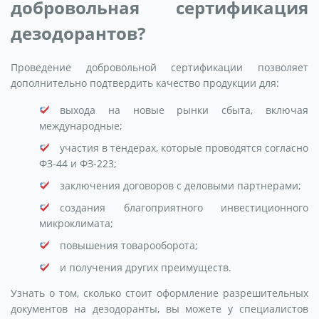
добровольная сертификация
дезодорантов?
Проведение добровольной сертификации позволяет
дополнительно подтвердить качество продукции для:
выхода на новые рынки сбыта, включая
международные;
участия в тендерах, которые проводятся согласно
ФЗ-44 и ФЗ-223;
заключения договоров с деловыми партнерами;
создания благоприятного инвестиционного
микроклимата;
повышения товарооборота;
и получения других преимуществ.
Узнать о том, сколько стоит оформление разрешительных
документов на дезодоранты, вы можете у специалистов