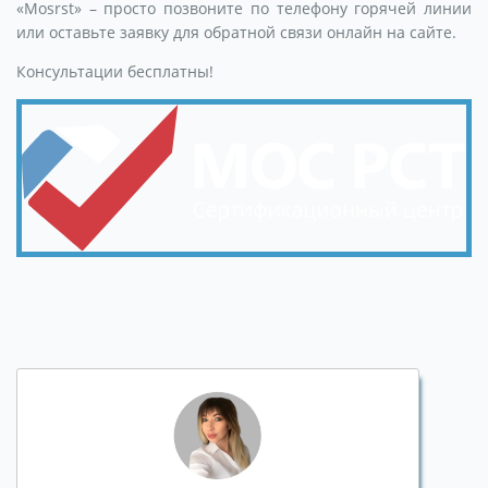
«Mosrst» – просто позвоните по телефону горячей линии
или оставьте заявку для обратной связи онлайн на сайте.
Консультации бесплатны!