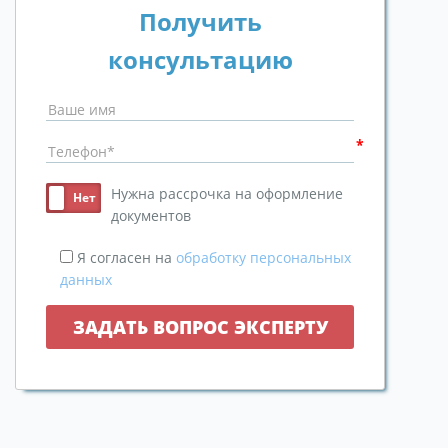
Получить
консультацию
Нужна рассрочка на оформление
документов
Я согласен на
обработку персональных
данных