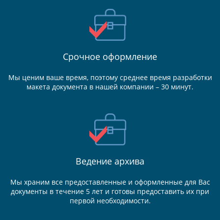
Срочное оформление
Мы ценим ваше время, поэтому среднее время разработки
макета документа в нашей компании – 30 минут.
Ведение
архива
Мы храним все предоставленные и оформленные для Вас
документы в течение 5 лет и готовы предоставить их при
первой необходимости.