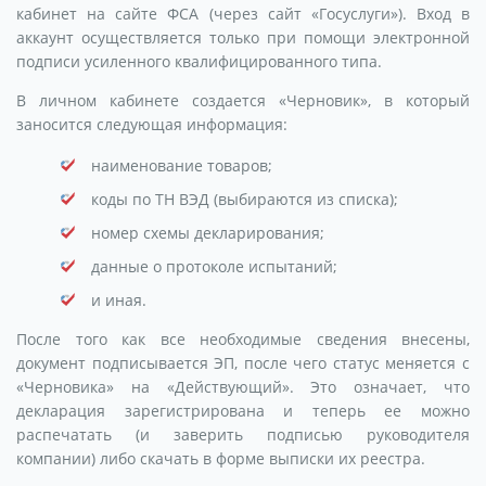
кабинет на сайте ФСА (через сайт «Госуслуги»). Вход в
аккаунт осуществляется только при помощи электронной
подписи усиленного квалифицированного типа.
В личном кабинете создается «Черновик», в который
заносится следующая информация:
наименование товаров;
коды по ТН ВЭД (выбираются из списка);
номер схемы декларирования;
данные о протоколе испытаний;
и иная.
После того как все необходимые сведения внесены,
документ подписывается ЭП, после чего статус меняется с
«Черновика» на «Действующий». Это означает, что
декларация зарегистрирована и теперь ее можно
распечатать (и заверить подписью руководителя
компании) либо скачать в форме выписки их реестра.