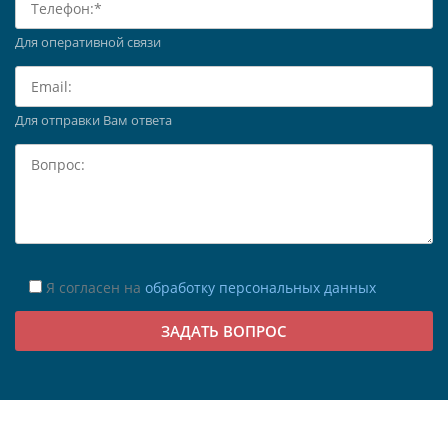
Для оперативной связи
Для отправки Вам ответа
Я согласен на
обработку персональных данных