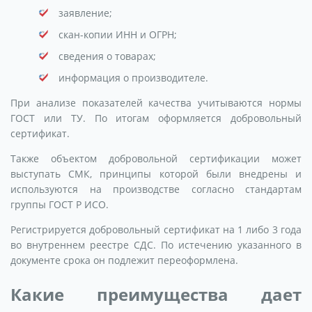
заявление;
скан-копии ИНН и ОГРН;
сведения о товарах;
информация о производителе.
При анализе показателей качества учитываются нормы
ГОСТ или ТУ. По итогам оформляется добровольный
сертификат.
Также объектом добровольной сертификации может
выступать СМК, принципы которой были внедрены и
используются на производстве согласно стандартам
группы ГОСТ Р ИСО.
Регистрируется добровольный сертификат на 1 либо 3 года
во внутреннем реестре СДС. По истечению указанного в
документе срока он подлежит переоформлена.
Какие преимущества дает