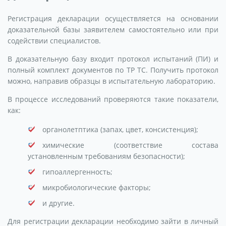
Регистрация декларации осуществляется на основании
доказательной базы заявителем самостоятельно или при
содействии специалистов.
В доказательную базу входит протокол испытаний (ПИ) и
полный комплект документов по ТР ТС. Получить протокол
можно, направив образцы в испытательную лабораторию.
В процессе исследований проверяются такие показатели,
как:
органолетптика (запах, цвет, консистенция);
химические (соответствие состава
установленным требованиям безопасности);
гипоаллергенность;
микробиологические факторы;
и другие.
Для регистрации декларации необходимо зайти в личный