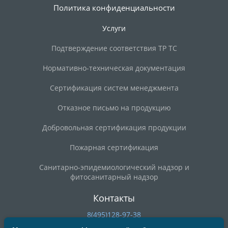
Политика конфиденциальности
Услуги
Подтверждение соответствия ТР ТС
Нормативно-техническая документация
Сертификация систем менеджмента
Отказное письмо на продукцию
Добровольная сертификация продукции
Пожарная сертификация
Санитарно-эпидемиологический надзор и
фитосанитарный надзор
Контакты
8(495)128-97-38