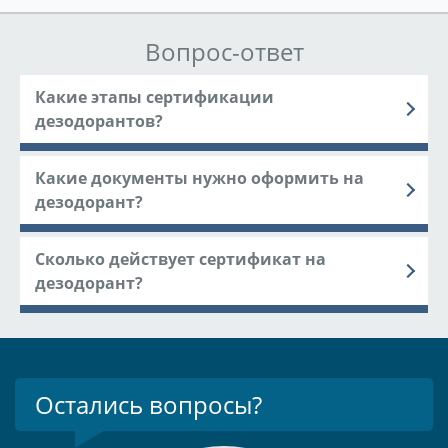
Вопрос-ответ
Какие этапы сертификации
дезодорантов?
Какие документы нужно оформить на
дезодорант?
Сколько действует сертификат на
дезодорант?
Остались вопросы?