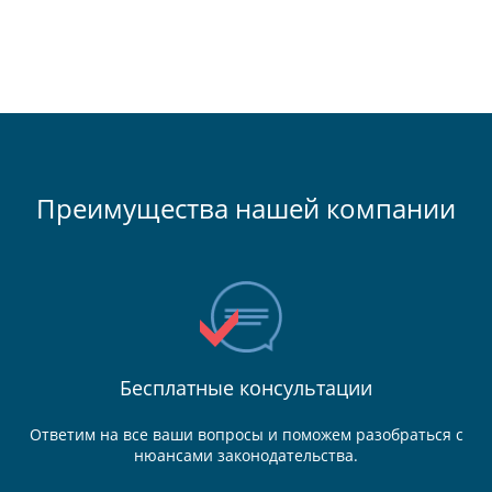
Преимущества нашей компании
Бесплатные консультации
Ответим на все ваши вопросы и поможем разобраться с
нюансами законодательства.