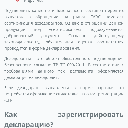
и другим.
Подтвердить качество и безопасность составов перед их
выпуском в обращение на рынок ЕАЭС помогает
сертификация дезодорантов. Однако в отношении данной
продукции под «сертификатом» подразумевается
добровольный документ. Согласно действующему
законодательству, обязательная оценка соответствия
проводится в форме декларирования.
Дезодоранты – это объект обязательного подтверждения
безопасности согласно ТР ТС 009/2011. В соответствии с
требованиями данного тех. регламента оформляется
декларация на дезодорант.
Если дезодорант выпускается в форме аэрозоля, то
потребуется оформление свидетельства о гос. регистрации
(СГР).
Как зарегистрировать
декларацию?