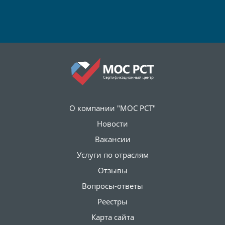
О компании "МОС РСТ"
Новости
Вакансии
Услуги по отраслям
Отзывы
Вопросы-ответы
Реестры
Карта сайта