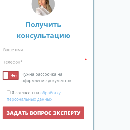
Получить
консультацию
Нужна рассрочка на
оформление документов
Я согласен на
обработку
персональных данных