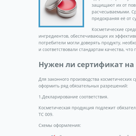
защищают их от пов
расчесываемыми. Сре
предохраняя её от с
Косметические сред
ингредиентов, обеспечивающих их эффективно
потребители могли доверять продукту, необ
и соответствовали стандартам качества, что
Нужен ли сертификат на
Для законного производства косметических с
оформить ряд обязательных разрешений:
1.Декларирование соответствия.
Косметическая продукция подлежит обязател
ТС 009.
Схемы оформления: