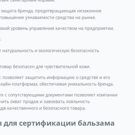
ая защита бренда, предотвращающая незаконное
 повышение узнаваемости средства на рынке.
окий уровень управления качеством на предприятии.
:
 натуральность и экологическую безопасность
 товар безопасен для чувствительной кожи.
: позволяет защитить информацию о средстве и его
лайн-платформах, обеспечивая уникальность бренда.
те с сопутствующими документами позволяет компании
чить охват продаж и завоевать лояльность
ж качественного и безопасного товара.
 для сертификации бальзама