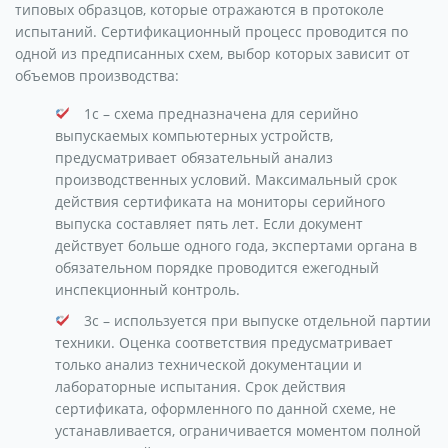
типовых образцов, которые отражаются в протоколе
испытаний. Сертификационный процесс проводится по
одной из предписанных схем, выбор которых зависит от
объемов производства:
1с – схема предназначена для серийно
выпускаемых компьютерных устройств,
предусматривает обязательный анализ
производственных условий. Максимальный срок
действия сертификата на мониторы серийного
выпуска составляет пять лет. Если документ
действует больше одного года, экспертами органа в
обязательном порядке проводится ежегодный
инспекционный контроль.
3с – используется при выпуске отдельной партии
техники. Оценка соответствия предусматривает
только анализ технической документации и
лабораторные испытания. Срок действия
сертификата, оформленного по данной схеме, не
устанавливается, ограничивается моментом полной