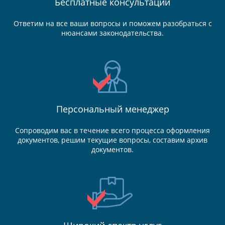
Бесплатные консультации
Ответим на все ваши вопросы и поможем разобраться с
нюансами законодательства.
Персональный менеджер
Сопроводим вас в течение всего процесса оформления
документов, решим текущие вопросы, составим архив
документов.