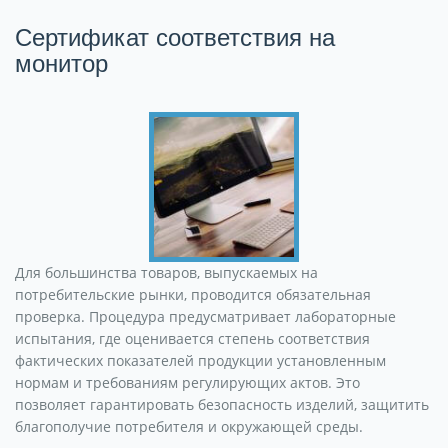
Сертификат соответствия на
монитор
Для большинства товаров, выпускаемых на
потребительские рынки, проводится обязательная
проверка. Процедура предусматривает лабораторные
испытания, где оценивается степень соответствия
фактических показателей продукции установленным
нормам и требованиям регулирующих актов. Это
позволяет гарантировать безопасность изделий, защитить
благополучие потребителя и окружающей среды.