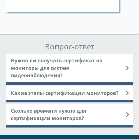
Вопрос-ответ
Нужно ли получать сертификат на
мониторы для систем
видеонаблюдения?
Какие этапы сертификации мониторов?
Сколько времени нужно для
сертификации мониторов?