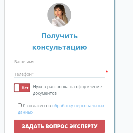
Получить
консультацию
Нужна рассрочка на оформление
документов
Я согласен на
обработку персональных
данных