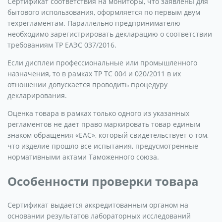
Сертификат соответствия на мониторы, что заявлены для
бытового использования, оформляется по первым двум
техрегламентам. Параллельно предпринимателю
необходимо зарегистрировать декларацию о соответствии
требованиям ТР ЕАЭС 037/2016.
Если дисплеи профессиональные или промышленного
назначения, то в рамках ТР ТС 004 и 020/2011 в их
отношении допускается проводить процедуру
декларирования.
Оценка товара в рамках только одного из указанных
регламентов не дает право маркировать товар единым
знаком обращения «ЕАС», который свидетельствует о том,
что изделие прошло все испытания, предусмотренные
нормативными актами Таможенного союза.
Особенности проверки товара
Сертификат выдается аккредитованным органом на
основании результатов лабораторных исследований