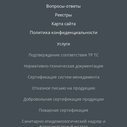
Вопросы-ответы
Реестры
Карта сайта
Политика конфиденциальности
Услуги
Подтверждение соответствия ТР ТС
Нормативно-техническая документация
Сертификация систем менеджмента
Отказное письмо на продукцию
Добровольная сертификация продукции
Пожарная сертификация
Санитарно-эпидемиологический надзор и
фитосанитарный надзор