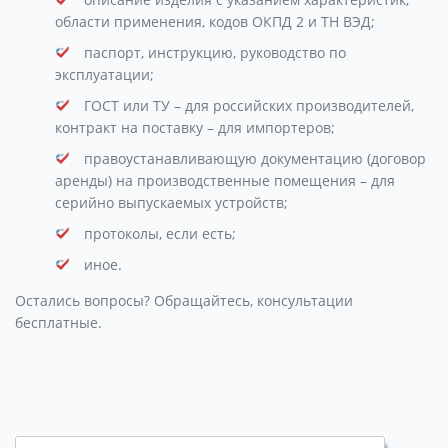
области применения, кодов ОКПД 2 и ТН ВЭД;
паспорт, инструкцию, руководство по
эксплуатации;
ГОСТ или ТУ – для российских производителей,
контракт на поставку – для импортеров;
правоустанавливающую документацию (договор
аренды) на производственные помещения – для
серийно выпускаемых устройств;
протоколы, если есть;
иное.
Остались вопросы? Обращайтесь, консультации
бесплатные.