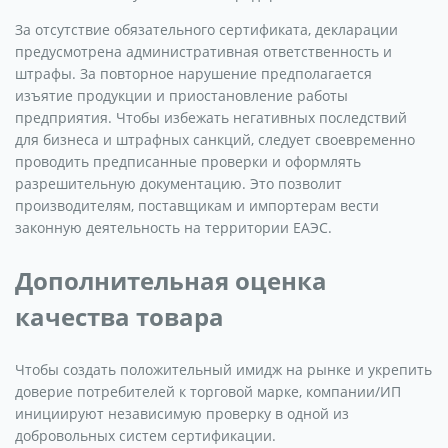
За отсутствие обязательного сертификата, декларации
предусмотрена административная ответственность и
штрафы. За повторное нарушение предполагается
изъятие продукции и приостановление работы
предприятия. Чтобы избежать негативных последствий
для бизнеса и штрафных санкций, следует своевременно
проводить предписанные проверки и оформлять
разрешительную документацию. Это позволит
производителям, поставщикам и импортерам вести
законную деятельность на территории ЕАЭС.
Дополнительная оценка
качества товара
Чтобы создать положительный имидж на рынке и укрепить
доверие потребителей к торговой марке, компании/ИП
инициируют независимую проверку в одной из
добровольных систем сертификации.