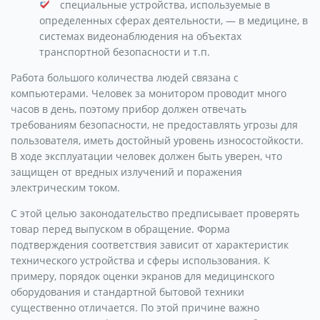
специальные устройства, используемые в
определенных сферах деятельности, — в медицине, в
системах видеонаблюдения на объектах
транспортной безопасности и т.п.
Работа большого количества людей связана с
компьютерами. Человек за монитором проводит много
часов в день, поэтому прибор должен отвечать
требованиям безопасности, не предоставлять угрозы для
пользователя, иметь достойный уровень износостойкости.
В ходе эксплуатации человек должен быть уверен, что
защищен от вредных излучений и поражения
электрическим током.
С этой целью законодательство предписывает проверять
товар перед выпуском в обращение. Форма
подтверждения соответствия зависит от характеристик
технического устройства и сферы использования. К
примеру, порядок оценки экранов для медицинского
оборудования и стандартной бытовой техники
существенно отличается. По этой причине важно