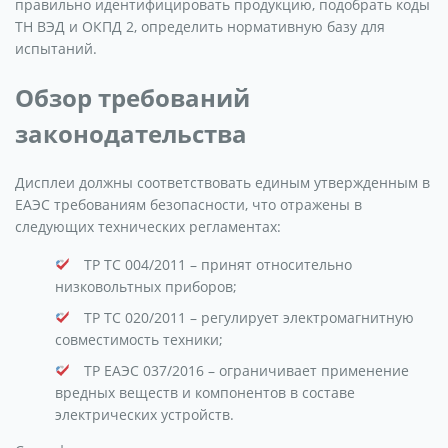
правильно идентифицировать продукцию, подобрать коды
ТН ВЭД и ОКПД 2, определить нормативную базу для
испытаний.
Обзор требований
законодательства
Дисплеи должны соответствовать единым утвержденным в
ЕАЭС требованиям безопасности, что отражены в
следующих технических регламентах:
ТР ТС 004/2011 – принят относительно
низковольтных приборов;
ТР ТС 020/2011 – регулирует электромагнитную
совместимость техники;
ТР ЕАЭС 037/2016 – ограничивает применение
вредных веществ и компонентов в составе
электрических устройств.