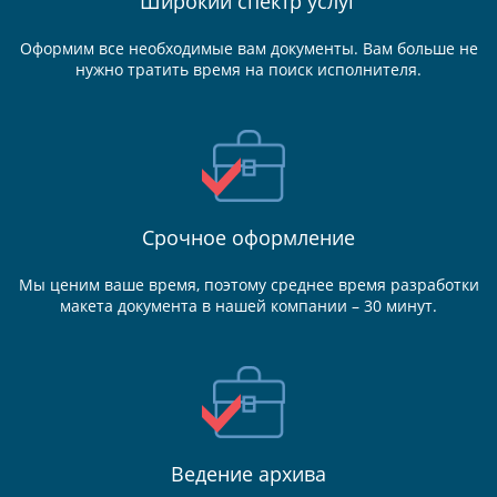
Широкий спектр услуг
Оформим все необходимые вам документы. Вам больше не
нужно тратить время на поиск исполнителя.
Срочное оформление
Мы ценим ваше время, поэтому среднее время разработки
макета документа в нашей компании – 30 минут.
Ведение
архива