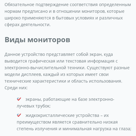
Обязательное подтверждение соответствия определенным
нормам предписано и в отношении мониторов, которые
широко применяются в бытовых условиях и различных
сферах деятельности.
Виды мониторов
Данное устройство представляет собой экран, куда
выводится графическая или текстовая информация с
электронно-вычислительной техники. Существуют разные
модели дисплеев, каждый из которых имеет свои
технические характеристики и область использования.
Среди них:
экраны, работающие на базе электронно-
лучевых трубок;
жидкокристаллические устройства – их
преимуществом является сравнительно низкая
степень излучения и минимальная нагрузка на глаза;