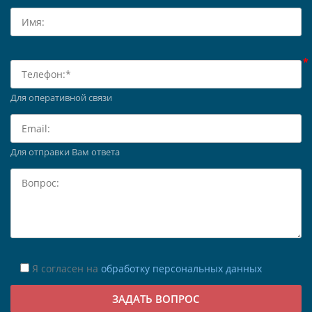
Для оперативной связи
Для отправки Вам ответа
Я согласен на
обработку персональных данных