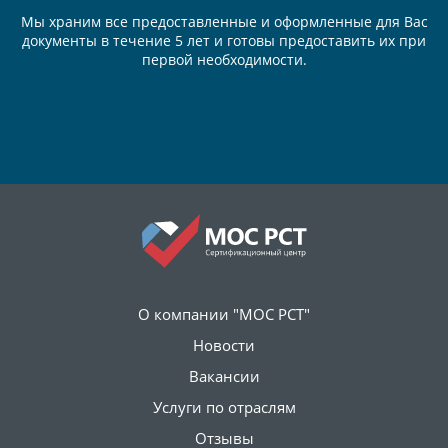
Мы храним все предоставленные и оформленные для Вас
документы в течение 5 лет и готовы предоставить их при
первой необходимости.
О компании "МОС РСТ"
Новости
Вакансии
Услуги по отраслям
Отзывы