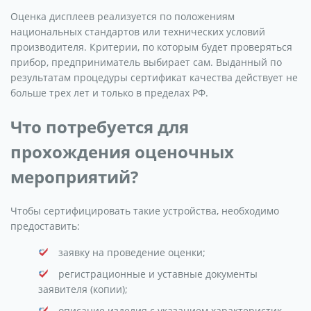
Оценка дисплеев реализуется по положениям
национальных стандартов или технических условий
производителя. Критерии, по которым будет проверяться
прибор, предприниматель выбирает сам. Выданный по
результатам процедуры сертификат качества действует не
больше трех лет и только в пределах РФ.
Что потребуется для
прохождения оценочных
мероприятий?
Чтобы сертифицировать такие устройства, необходимо
предоставить:
заявку на проведение оценки;
регистрационные и уставные документы
заявителя (копии);
описание изделия с указанием характеристик,