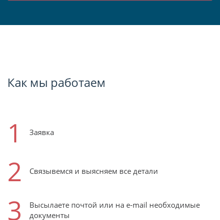
Как мы работаем
1
Заявка
2
Связывемся и выясняем все детали
3
Высылаете почтой или на e-mail необходимые
документы