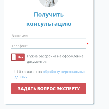
Получить
консультацию
Нужна рассрочка на оформление
документов
Я согласен на
обработку персональных
данных