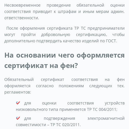
Несвоевременное проведение обязательной оценки
соответствия приводит к штрафам и иным мерам админ.
ответственности.
После оформления сертификата ТР ТС предприниматели
могут пройти добровольную сертификацию, чтобы
дополнительно подтвердить качество изделий по ГОСТ.
На основании чего оформляется
сертификат на фен?
Обязательный сертификат соответствия на фен
оформляется согласно положениям следующих тех.
регламентов:
для оценки соответствия устройств
низковольтного типа применяется ТР ТС 004/2011;
для подтверждения электромагнитной
совместимости – ТР ТС 020/2011.