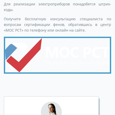
Для реализации электроприборов понадобятся штрих-
коды.
Получите бесплатную консультацию специалиста по
вопросам сертификации фенов, обратившись в центр
«МОС РСТ» по телефону или онлайн на сайте.