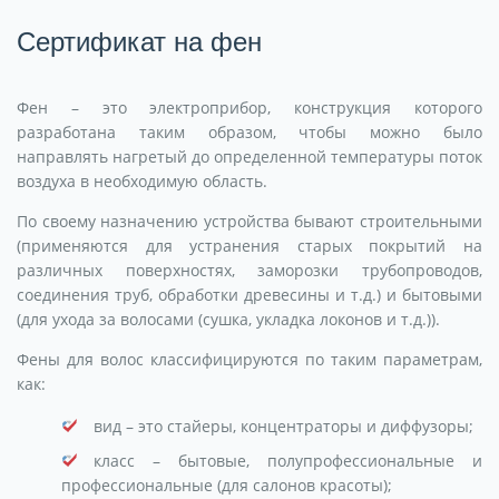
Сертификат на фен
Фен – это электроприбор, конструкция которого
разработана таким образом, чтобы можно было
направлять нагретый до определенной температуры поток
воздуха в необходимую область.
По своему назначению устройства бывают строительными
(применяются для устранения старых покрытий на
различных поверхностях, заморозки трубопроводов,
соединения труб, обработки древесины и т.д.) и бытовыми
(для ухода за волосами (сушка, укладка локонов и т.д.)).
Фены для волос классифицируются по таким параметрам,
как:
вид – это стайеры, концентраторы и диффузоры;
класс – бытовые, полупрофессиональные и
профессиональные (для салонов красоты);