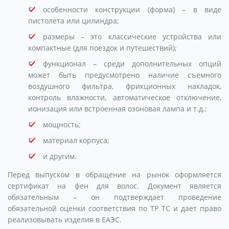
особенности конструкции (форма) – в виде
пистолета или цилиндра;
размеры – это классические устройства или
компактные (для поездок и путешествий);
функционал – среди дополнительных опций
может быть предусмотрено наличие съемного
воздушного фильтра, фрикционных накладок,
контроль влажности, автоматическое отключение,
ионизация или встроенная озоновая лампа и т.д.;
мощность;
материал корпуса;
и другим.
Перед выпуском в обращение на рынок оформляется
сертификат на фен для волос. Документ является
обязательным – он подтверждает проведение
обязательной оценки соответствия по ТР ТС и дает право
реализовывать изделия в ЕАЭС.