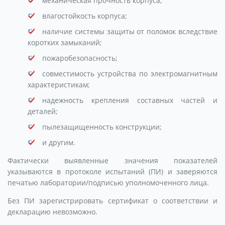
механическая прочность корпуса;
влагостойкость корпуса;
наличие системы защиты от поломок вследствие
коротких замыканий;
пожаробезопасность;
совместимость устройства по электромагнитным
характеристикам;
надежность крепления составных частей и
деталей;
пылезащищенность конструкции;
и другим.
Фактически выявленные значения показателей
указываются в протоколе испытаний (ПИ) и заверяются
печатью лаборатории/подписью уполномоченного лица.
Без ПИ зарегистрировать сертификат о соответствии и
декларацию невозможно.