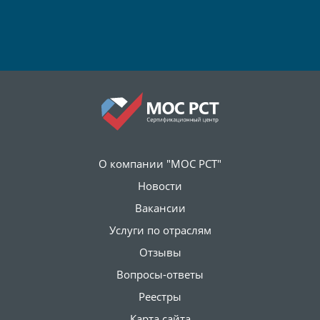
О компании "МОС РСТ"
Новости
Вакансии
Услуги по отраслям
Отзывы
Вопросы-ответы
Реестры
Карта сайта