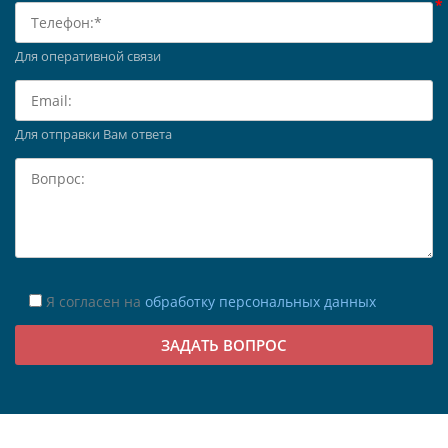
Для оперативной связи
Для отправки Вам ответа
Я согласен на
обработку персональных данных