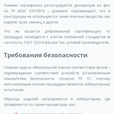
Помимо сертификата регистрируется декларация на фен
по ТР ЕАЭС 037/2016 – документ подтверждает, что в
конструкции не используются такие опасные вещества, как
кадмий, хром, свинец и другие.
Что же касается добровольной сертификации, то
процедура проводится с учетом положений стандартов (в
частности, ГОСТ 22314-84) или тех. условий производителя.
Требования безопасности
Главная задача обязательной оценки соответствия фенов –
подтверждение соответствия устройств установленным
показателям безопасности согласно ТР ТС, поэтому
неотъемлемым этапом процедуры являются лабораторные
испытания.
Образцы изделий направляются в лабораторию, где
проверяются по таким параметрам, как: