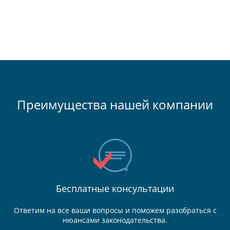
Преимущества нашей компании
Бесплатные консультации
Ответим на все ваши вопросы и поможем разобраться с
нюансами законодательства.