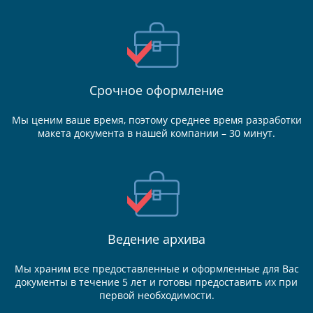
Срочное оформление
Мы ценим ваше время, поэтому среднее время разработки
макета документа в нашей компании – 30 минут.
Ведение
архива
Мы храним все предоставленные и оформленные для Вас
документы в течение 5 лет и готовы предоставить их при
первой необходимости.