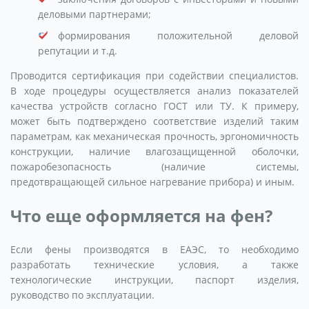
деловыми партнерами;
формирования положительной деловой
репутации и т.д.
Проводится сертификация при содействии специалистов.
В ходе процедуры осуществляется анализ показателей
качества устройств согласно ГОСТ или ТУ. К примеру,
может быть подтверждено соответствие изделий таким
параметрам, как механическая прочность, эргономичность
конструкции, наличие влагозащищенной оболочки,
пожаробезопасность (наличие системы,
предотвращающей сильное нагревание прибора) и иным.
Что еще оформляется на фен?
Если фены производятся в ЕАЭС, то необходимо
разработать технические условия, а также
технологические инструкции, паспорт изделия,
руководство по эксплуатации.