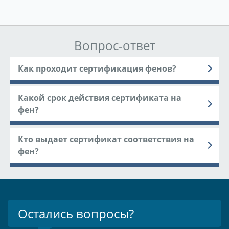
Вопрос-ответ
Как проходит сертификация фенов?
Какой срок действия сертификата на
фен?
Кто выдает сертификат соответствия на
фен?
Остались вопросы?