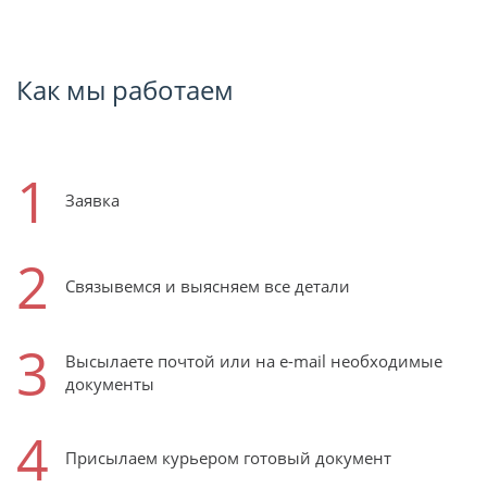
Как мы работаем
1
Заявка
2
Связывемся и выясняем все детали
3
Высылаете почтой или на e-mail необходимые
документы
4
Присылаем курьером готовый документ