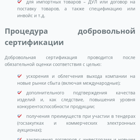
для импортных товаров – ДУЛ или договор на
поставку товаров, а также спецификацию или
инвойс и т.д.
Процедура добровольной
сертификации
Добровольная сертификация проводится после
обязательной оценки соответствия с целью:
ускорения и облегчения выхода компании на
новые рынки сбыта (включая международные);
дополнительного подтверждения качества
изделий и, как следствие, повышения уровня
конкурентоспособности продукции;
получения преимуществ при участии в тендерах
(госзакупках и коммерческих электронных
аукционах);
заключения договоров с инвесторами и новыми