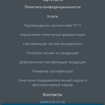
Политика конфиденциальности
Услуги
Подтверждение соответствия ТР ТС
Нормативно-техническая документация
Сертификация систем менеджмента
Отказное письмо на продукцию
Добровольная сертификация продукции
Пожарная сертификация
Санитарно-эпидемиологический надзор и
фитосанитарный надзор
Контакты
8(495)128-97-38