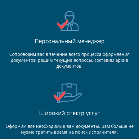
Персональный менеджер
Сопроводим вас в течение всего процесса оформления
документов, решим текущие вопросы, составим архив
документов.
Широкий спектр услуг
Оформим все необходимые вам документы. Вам больше не
нужно тратить время на поиск исполнителя.