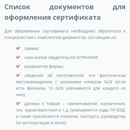
Список документов для
оформления сертификата
Для оформления сертификата необходимо обратиться к
специалистам с комплектом документов, состоящим из:
заявки;
скан-копий свидетельств ОГРН/ИНН;
реквизитов фирмы;
сведения об изготовителе, его фактическом
местонахождении с указанием номеров GLN (если
есть филиалы, то GLN указывается для каждого из
них);
данных о товаре – наименований, назначение,
тех. характеристики и т.д. (указываются коды ТН ВЭД,
а также прилагаются этикетки, паспорта, руководства
по эксплуатации и иное);